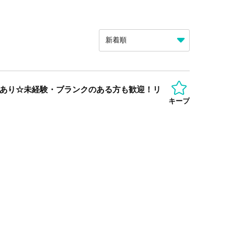
給あり☆未経験・ブランクのある方も歓迎！リ
キープ