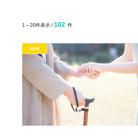
102
1～20件表示 /
件
NEW