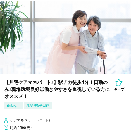
【居宅ケアマネパート♪】駅チカ徒歩4分！日勤の
み♪職場環境良好◎働きやすさを重視している方に
キープ
オススメ！
夜勤なし
駅徒歩5分以内
ケアマネジャー（パート）
時給 1590 円～