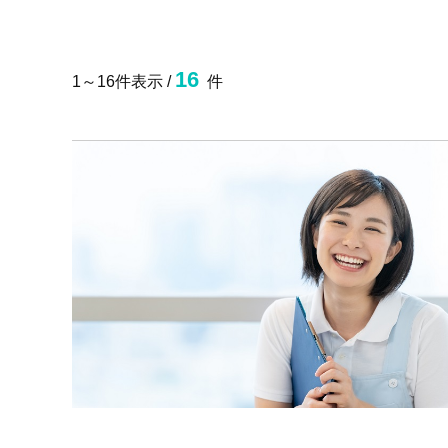
16
1～16件表示 /
件