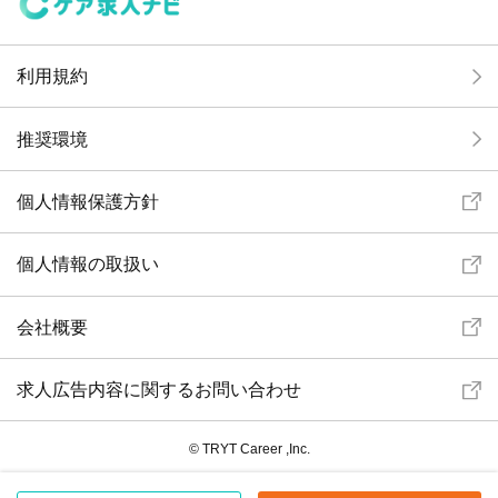
利用規約
推奨環境
個人情報保護方針
個人情報の取扱い
会社概要
求人広告内容に関するお問い合わせ
© TRYT Career ,Inc.