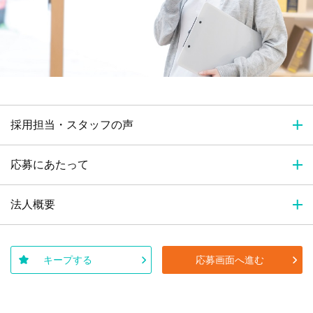
採用担当・スタッフの声
応募にあたって
法人概要
キープする
応募画面へ進む