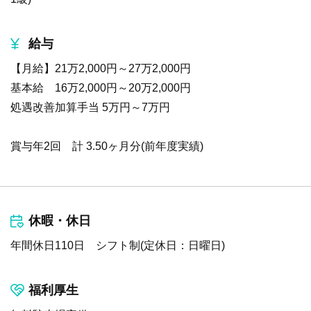
給与
【月給】21万2,000円～27万2,000円
基本給 16万2,000円～20万2,000円
処遇改善加算手当 5万円～7万円
賞与年2回 計 3.50ヶ月分(前年度実績)
休暇・休日
年間休日110日 シフト制(定休日：日曜日)
福利厚生