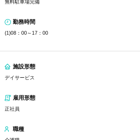
無料駐車場完備
勤務時間
(1)08：00～17：00
施設形態
デイサービス
雇用形態
正社員
職種