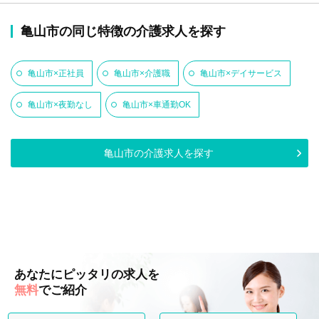
亀山市の同じ特徴の介護求人を探す
亀山市×正社員
亀山市×介護職
亀山市×デイサービス
亀山市×夜勤なし
亀山市×車通勤OK
亀山市の介護求人を探す
あなたにピッタリの求人を
無料
でご紹介