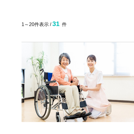
31
1～20件表示 /
件