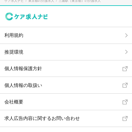
ケア求人ナビ
東京都の介護求人
三鷹駅（東京都）の介護求人
利用規約
推奨環境
個人情報保護方針
個人情報の取扱い
会社概要
求人広告内容に関するお問い合わせ