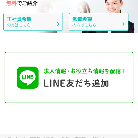
無料
でご紹介
正社員希望
派遣希望
の方はこちら
の方はこちら