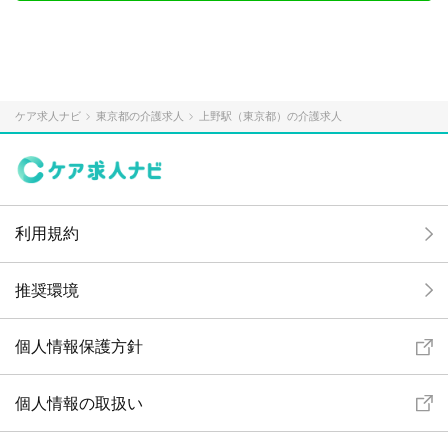
ケア求人ナビ
東京都の介護求人
上野駅（東京都）の介護求人
利用規約
推奨環境
個人情報保護方針
個人情報の取扱い