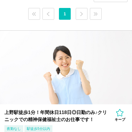
1
上野駅徒歩1分！年間休日118日◎日勤のみ♪クリ
ニックでの精神保健福祉士のお仕事です！
キープ
夜勤なし
駅徒歩5分以内