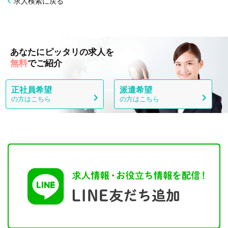
求人検索に戻る
あなたにピッタリの求人を
無料
でご紹介
正社員希望
派遣希望
の方はこちら
の方はこちら