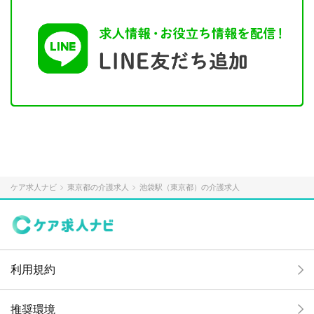
ケア求人ナビ
東京都の介護求人
池袋駅（東京都）の介護求人
利用規約
推奨環境