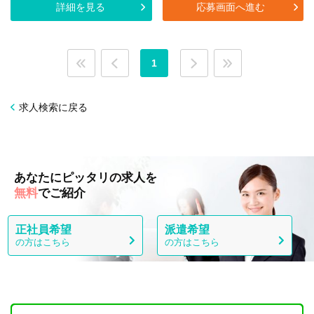
詳細を見る
応募画面へ進む
1
求人検索に戻る
あなたにピッタリの求人を
無料
でご紹介
正社員希望
派遣希望
の方はこちら
の方はこちら