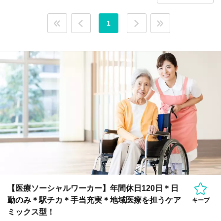
1
【医療ソーシャルワーカー】年間休日120日＊日
勤のみ＊駅チカ＊手当充実＊地域医療を担うケア
キープ
ミックス型！