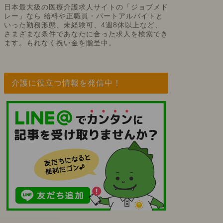
日本最大級の医療介護求人サイトの「ジョブメド
レー」なら 給料や正職員・パートアルバイトと
いった勤務形態、未経験可、4週8休以上など、
さまざまな条件であなたに合った求人を検索でき
ます。もれなく祝い金を贈呈中。
介護に役立つ情報を発信中！