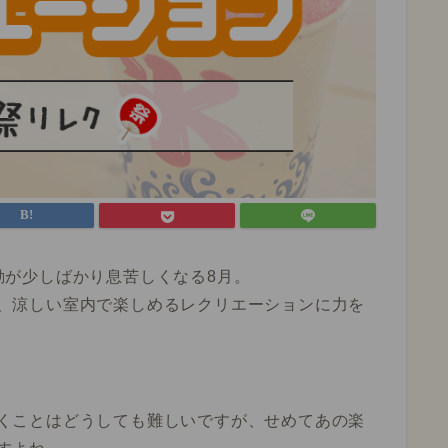
動が少しばかり息苦しくなる8月。
、涼しい室内で楽しめるレクリエーションに力を
くことはどうしても難しいですが、せめてあの楽