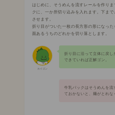
はじめに、そうめんを流すレールを作りま
クに、一か所切り込みを入れます。下まで
させます。
折り目がついた一枚の長方形の形になった
面あるうちのどれかを切り落とします。
折り目に沿って立体に戻し
できていれば正解ゴン。
カイゴン
牛乳パックはそうめんを流
ておかないと、麺がとれな