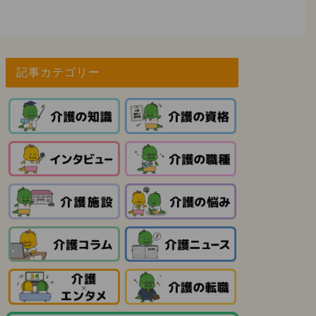
記事カテゴリー