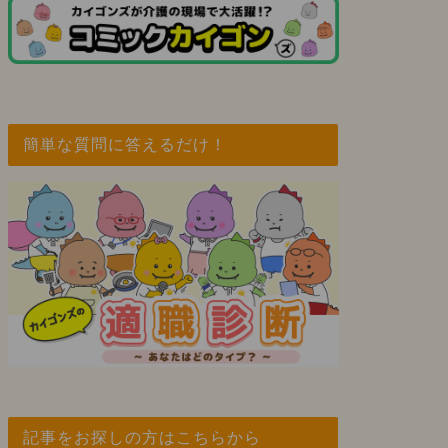
簡単な質問に答えるだけ！
記事をお探しの方はこちらから