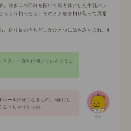
す。注ぎ口の部分を開いて長方体にした牛乳パッ
ざっくり切ったら、そのまま底を切り取って展開
ら、折り目のうちどこかひとつにはさみを入れ、4
たとき、一面だけ開いているように
すレール部分になるもの。3面にし
くなっちゃうからね。
明美