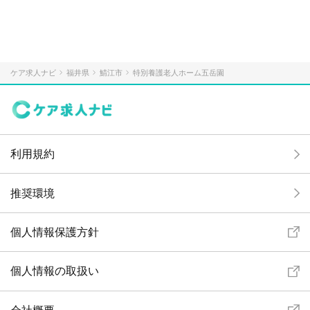
ケア求人ナビ
福井県
鯖江市
特別養護老人ホーム五岳園
利用規約
推奨環境
個人情報保護方針
個人情報の取扱い