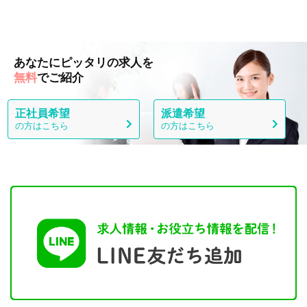
あなたにピッタリの求人を
無料
でご紹介
正社員希望
派遣希望
の方はこちら
の方はこちら