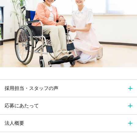
採用担当・スタッフの声
応募にあたって
法人概要