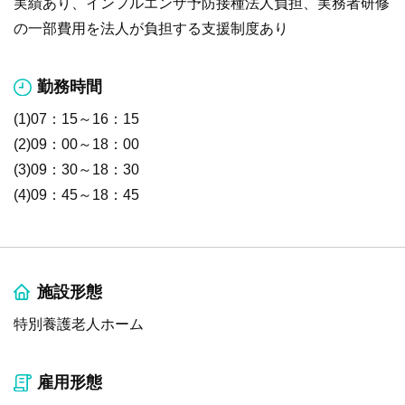
実績あり、インフルエンザ予防接種法人負担、実務者研修
の一部費用を法人が負担する支援制度あり
勤務時間
(1)07：15～16：15
(2)09：00～18：00
(3)09：30～18：30
(4)09：45～18：45
施設形態
特別養護老人ホーム
雇用形態