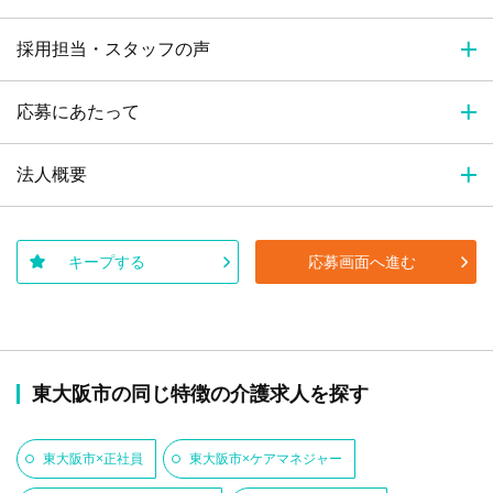
採用担当・スタッフの声
応募にあたって
法人概要
キープする
応募画面へ進む
東大阪市の同じ特徴の介護求人を探す
東大阪市×正社員
東大阪市×ケアマネジャー