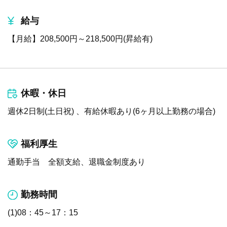
給与
【月給】208,500円～218,500円(昇給有)
休暇・休日
週休2日制(土日祝) 、有給休暇あり(6ヶ月以上勤務の場合)
福利厚生
通勤手当 全額支給、退職金制度あり
勤務時間
(1)08：45～17：15