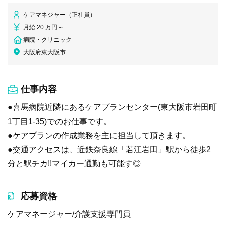
ケアマネジャー（正社員）
月給 20 万円～
病院・クリニック
大阪府東大阪市
仕事内容
●喜馬病院近隣にあるケアプランセンター(東大阪市岩田町
1丁目1-35)でのお仕事です。
●ケアプランの作成業務を主に担当して頂きます。
●交通アクセスは、近鉄奈良線「若江岩田」駅から徒歩2
分と駅チカ!!マイカー通勤も可能す◎
応募資格
ケアマネージャー/介護支援専門員