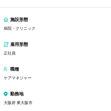
施設形態
病院・クリニック
雇用形態
正社員
職種
ケアマネジャー
勤務地
大阪府 東大阪市