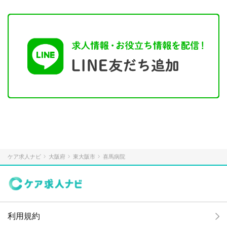
ケア求人ナビ
大阪府
東大阪市
喜馬病院
利用規約