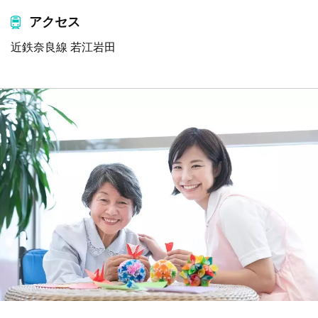
アクセス
近鉄奈良線 若江岩田