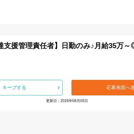
達支援管理責任者】日勤のみ♪月給35万～
キープする
応募画面へ
更新日：2026年08月05日