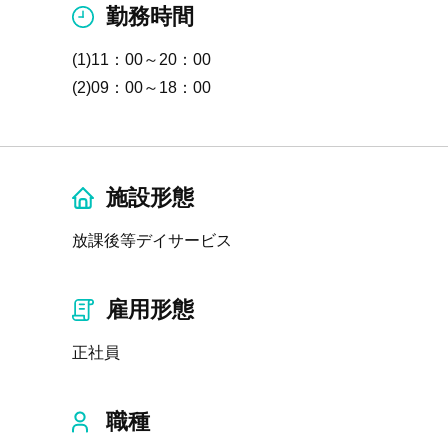
勤務時間
(1)11：00～20：00
(2)09：00～18：00
施設形態
放課後等デイサービス
雇用形態
正社員
職種