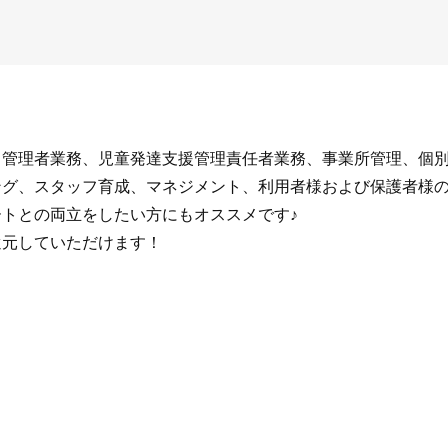
、管理者業務、児童発達支援管理責任者業務、事業所管理、個
ィング、スタッフ育成、マネジメント、利用者様および保護者様
ートとの両立をしたい方にもオススメです♪
還元していただけます！