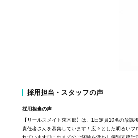
採用担当・スタッフの声
採用担当の声
【リールスメイト茨木郡】は、1日定員10名の放課
責任者さんを募集しています！広々とした明るいフ
れています◎これまでのご経験を活かし個別支援計