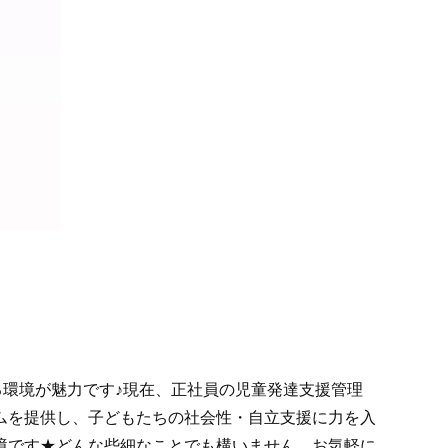
る環境が魅力です♪現在、正社員の児童発達支援管理
ムを提供し、子どもたちの社会性・自立支援に力を入
境です★どんな些細なことでも構いません、お気軽に