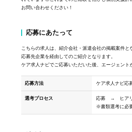
お問い合わせください！
応募にあたって
こちらの求人は、紹介会社・派遣会社の掲載案件と
応募先企業を経由してのご紹介となります。
ケア求人ナビでご応募いただいた後、エージェント
応募方法
ケア求人ナビ応
選考プロセス
応募 → ヒア
※書類選考に必