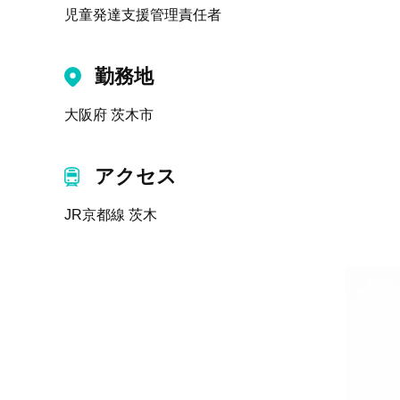
児童発達支援管理責任者
勤務地
大阪府 茨木市
アクセス
JR京都線 茨木