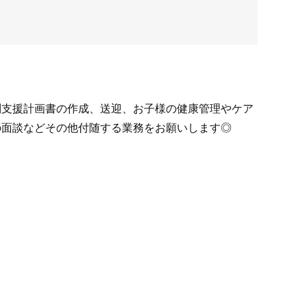
別支援計画書の作成、送迎、お子様の健康管理やケア
の面談などその他付随する業務をお願いします◎