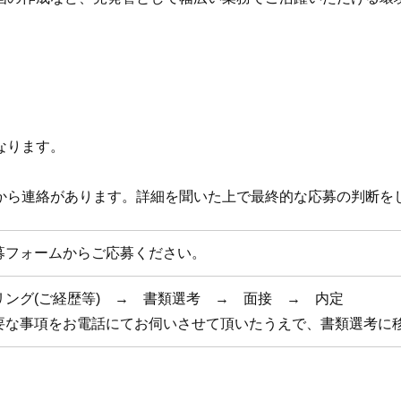
なります。
から連絡があります。詳細を聞いた上で最終的な応募の判断を
募フォームからご応募ください。
リング(ご経歴等) → 書類選考 → 面接 → 内定
要な事項をお電話にてお伺いさせて頂いたうえで、書類選考に