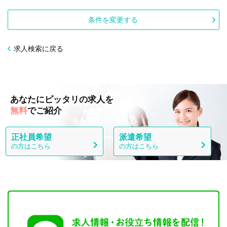
条件を変更する
求人検索に戻る
あなたにピッタリの求人を
無料
でご紹介
正社員希望
派遣希望
の方はこちら
の方はこちら