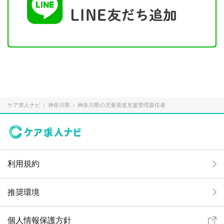
ケア求人ナビ
神奈川県
神奈川県の児童発達支援管理責任者
利用規約
推奨環境
個人情報保護方針