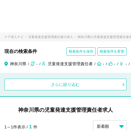
ケア求人ナビ
児童発達支援管理責任者の求人
神奈川県の児童発達支援管理責任者
現在の検索条件
検索条件を保存
検索条件を変更
神奈川県
-
児童発達支援管理責任者
-
-
-
さらに絞り込む
神奈川県の児童発達支援管理責任者求人
1
1～1件表示 /
件