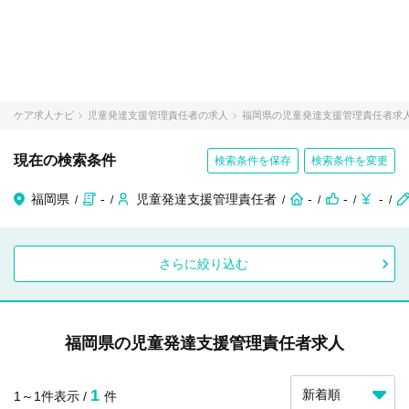
ケア求人ナビ
児童発達支援管理責任者の求人
福岡県の児童発達支援管理責任者求
現在の検索条件
検索条件を保存
検索条件を変更
福岡県
-
児童発達支援管理責任者
-
-
-
さらに絞り込む
福岡県の児童発達支援管理責任者求人
1
1～1件表示 /
件