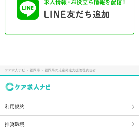
ケア求人ナビ
福岡県
福岡県の児童発達支援管理責任者
利用規約
推奨環境