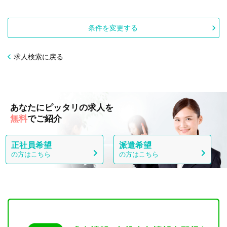
条件を変更する
求人検索に戻る
あなたにピッタリの求人を
無料
でご紹介
正社員希望
派遣希望
の方はこちら
の方はこちら