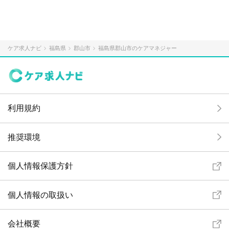
ケア求人ナビ
福島県
郡山市
福島県郡山市のケアマネジャー
利用規約
推奨環境
個人情報保護方針
個人情報の取扱い
会社概要