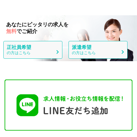
あなたにピッタリの求人を
無料
でご紹介
正社員希望
派遣希望
の方はこちら
の方はこちら