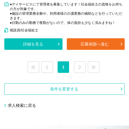
●デイサービスにて管理者を募集しています！社会福祉士の資格をお持ち
の方が対象です。
●施設の管理業務全般や、利用者様の介護業務の補助などを行っていただ
きます。
●日勤のみの勤務で夜勤がないので、体の負担も少なく済みますね！
相談員/社会福祉士
詳細を見る
応募画面へ進む
1
条件を変更する
求人検索に戻る