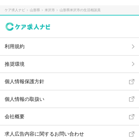
ケア求人ナビ
山形県
米沢市
山形県米沢市の生活相談員
利用規約
推奨環境
個人情報保護方針
個人情報の取扱い
会社概要
求人広告内容に関するお問い合わせ