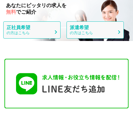
あなたにピッタリの求人を
無料
でご紹介
正社員希望
派遣希望
の方はこちら
の方はこちら