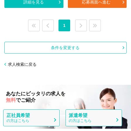
詳細を見る
応募画面へ進む
1
条件を変更する
求人検索に戻る
あなたにピッタリの求人を
無料
でご紹介
正社員希望
派遣希望
の方はこちら
の方はこちら