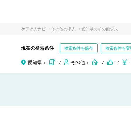
ケア求人ナビ
その他の求人
愛知県のその他求人
現在の検索条件
検索条件を保存
検索条件を変
愛知県
-
その他
-
-
-