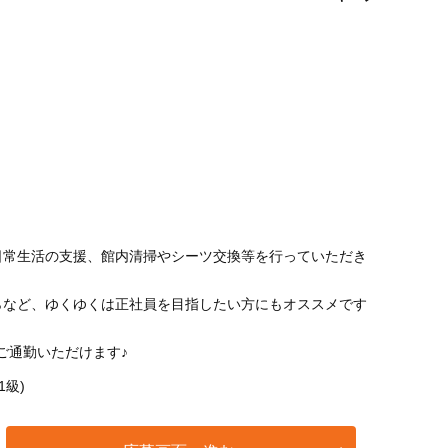
日常生活の支援、館内清掃やシーツ交換等を行っていただき
らなど、ゆくゆくは正社員を目指したい方にもオススメです
ご通勤いただけます♪
1級)