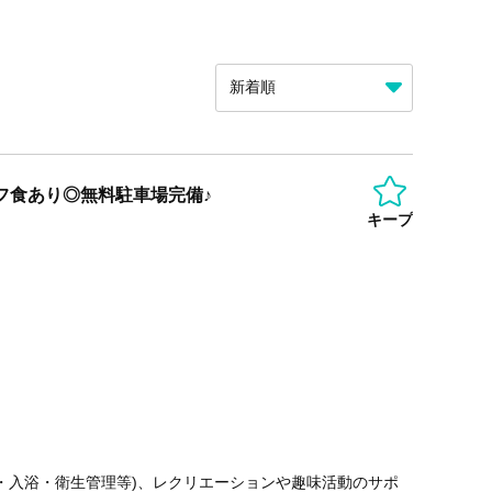
ッフ食あり◎無料駐車場完備♪
キープ
・入浴・衛生管理等)、レクリエーションや趣味活動のサポ