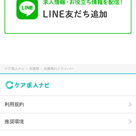
ケア求人ナビ
兵庫県
兵庫県のドライバー
利用規約
推奨環境