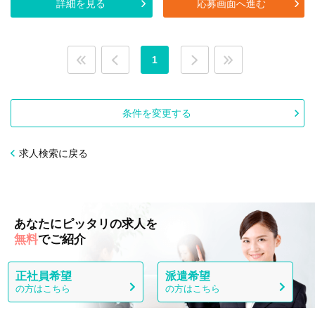
詳細を見る
応募画面へ進む
1
条件を変更する
求人検索に戻る
あなたにピッタリの求人を
無料
でご紹介
正社員希望
派遣希望
の方はこちら
の方はこちら