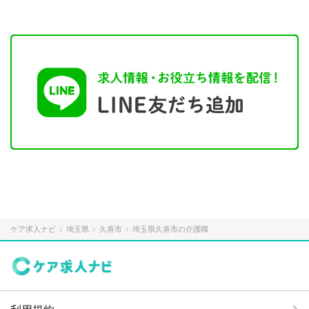
ケア求人ナビ
埼玉県
久喜市
埼玉県久喜市の介護職