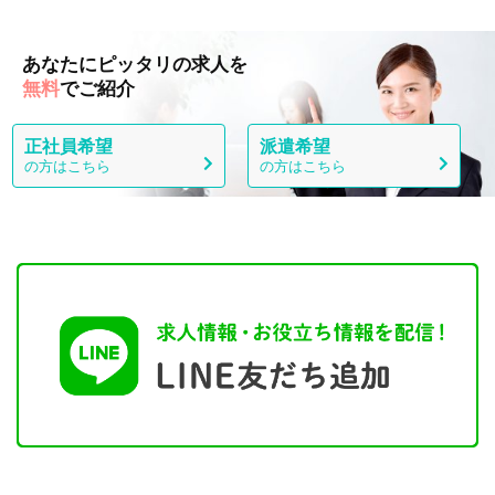
あなたにピッタリの求人を
無料
でご紹介
正社員希望
派遣希望
の方はこちら
の方はこちら