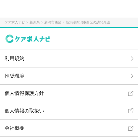
ケア求人ナビ
新潟県
新潟市西区
新潟県新潟市西区の訪問介護
利用規約
推奨環境
個人情報保護方針
個人情報の取扱い
会社概要