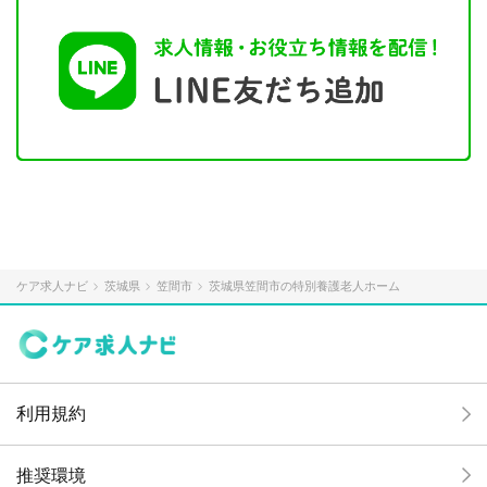
ケア求人ナビ
茨城県
笠間市
茨城県笠間市の特別養護老人ホーム
利用規約
推奨環境