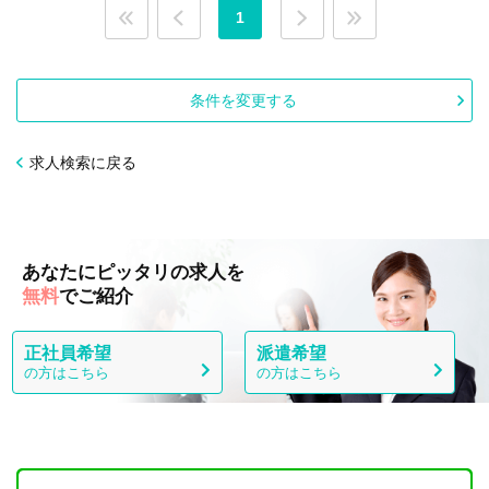
1
条件を変更する
求人検索に戻る
あなたにピッタリの求人を
無料
でご紹介
正社員希望
派遣希望
の方はこちら
の方はこちら