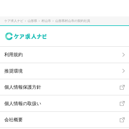
ケア求人ナビ
山形県
村山市
山形県村山市の契約社員
利用規約
推奨環境
個人情報保護方針
個人情報の取扱い
会社概要