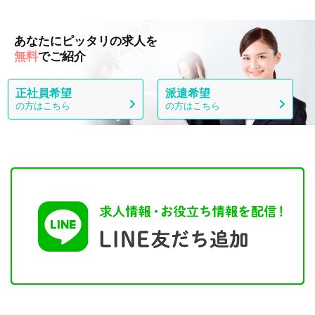
あなたにピッタリの求人を
無料
でご紹介
正社員希望
派遣希望
の方はこちら
の方はこちら