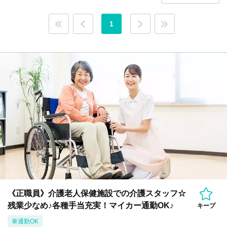
1
《正職員》介護老人保健施設での介護スタッフ☆
残業少なめ♪各種手当充実！マイカー通勤OK♪
キープ
車通勤OK