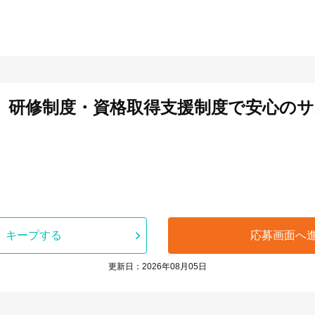
》研修制度・資格取得支援制度で安心のサ
キープする
応募画面へ
更新日：2026年08月05日