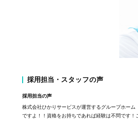
採用担当・スタッフの声
採用担当の声
株式会社ひかりサービスが運営するグループホーム
ですよ！！資格をお持ちであれば経験は不問です！