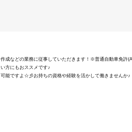
作成などの業務に従事していただきます！※普通自動車免許(A
い方にもおススメです♪
く可能ですよ☆彡お持ちの資格や経験を活かして働きませんか♪