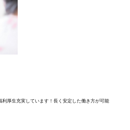
福利厚生充実しています！長く安定した働き方が可能