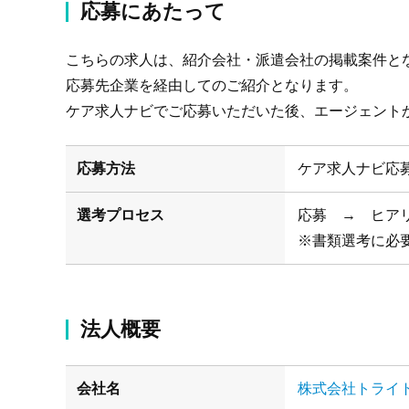
応募にあたって
こちらの求人は、紹介会社・派遣会社の掲載案件と
応募先企業を経由してのご紹介となります。
ケア求人ナビでご応募いただいた後、エージェント
応募方法
ケア求人ナビ応
選考プロセス
応募 → ヒア
※書類選考に必
法人概要
会社名
株式会社トライ