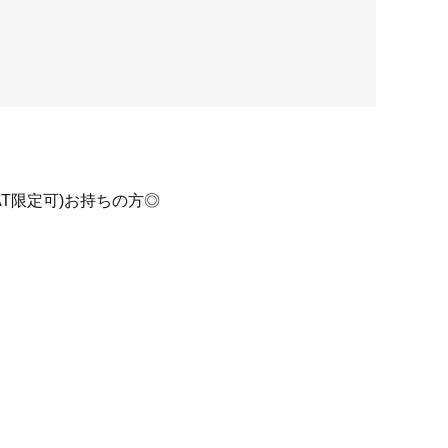
T限定可)お持ちの方◎