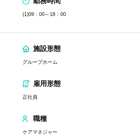
勤務時間
(1)09：00～18：00
施設形態
グループホーム
雇用形態
正社員
職種
ケアマネジャー