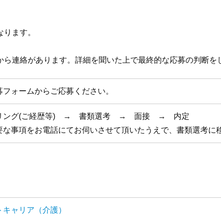
なります。
から連絡があります。詳細を聞いた上で最終的な応募の判断を
募フォームからご応募ください。
リング(ご経歴等) → 書類選考 → 面接 → 内定
要な事項をお電話にてお伺いさせて頂いたうえで、書類選考に
トキャリア（介護）