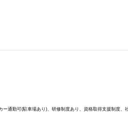
イカー通勤可(駐車場あり)、研修制度あり、資格取得支援制度、