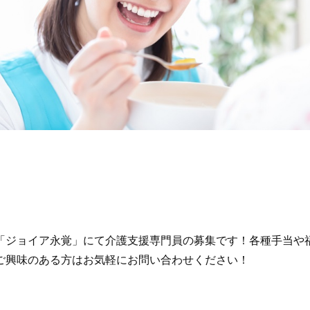
「ジョイア永覚」にて介護支援専門員の募集です！各種手当や
ご興味のある方はお気軽にお問い合わせください！