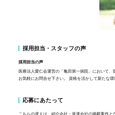
採用担当・スタッフの声
採用担当の声
医療法人愛仁会運営の「亀田第一病院」において、医
お気軽にお問合せ下さい。 資格を活かして新たな
応募にあたって
こちらの求人は、紹介会社・派遣会社の掲載案件と