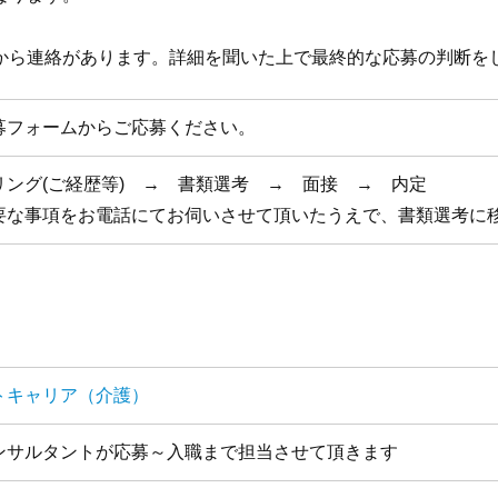
から連絡があります。詳細を聞いた上で最終的な応募の判断を
募フォームからご応募ください。
リング(ご経歴等) → 書類選考 → 面接 → 内定
要な事項をお電話にてお伺いさせて頂いたうえで、書類選考に
トキャリア（介護）
ンサルタントが応募～入職まで担当させて頂きます