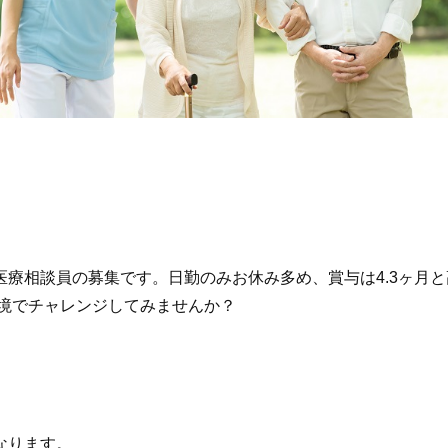
療相談員の募集です。日勤のみお休み多め、賞与は4.3ヶ月
環境でチャレンジしてみませんか？
なります。