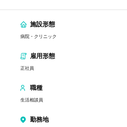
施設形態
病院・クリニック
雇用形態
正社員
職種
生活相談員
勤務地