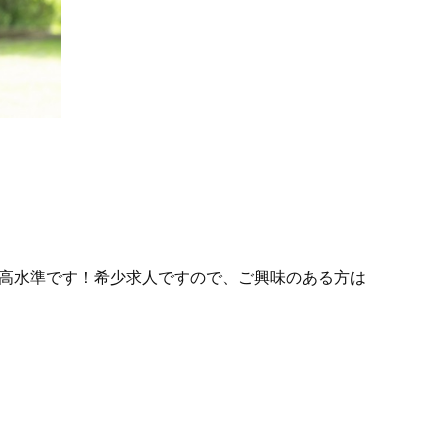
と高水準です！希少求人ですので、ご興味のある方は