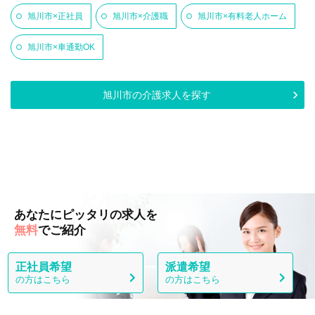
旭川市×正社員
旭川市×介護職
旭川市×有料老人ホーム
旭川市×車通勤OK
旭川市の介護求人を探す
あなたにピッタリの求人を
無料
でご紹介
正社員希望
派遣希望
の方はこちら
の方はこちら