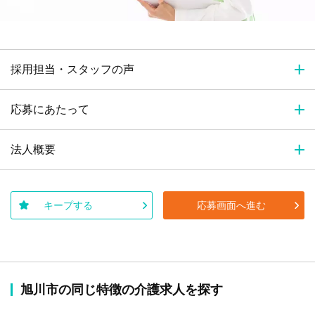
採用担当・スタッフの声
応募にあたって
法人概要
キープする
応募画面へ進む
旭川市の同じ特徴の介護求人を探す