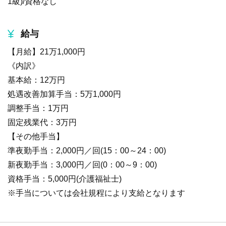
1級)/資格なし
給与
【月給】21万1,000円
《内訳》
基本給：12万円
処遇改善加算手当：5万1,000円
調整手当：1万円
固定残業代：3万円
【その他手当】
準夜勤手当：2,000円／回(15：00～24：00)
新夜勤手当：3,000円／回(0：00～9：00)
資格手当：5,000円(介護福祉士)
※手当については会社規程により支給となります