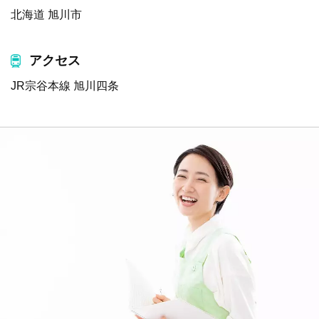
北海道 旭川市
アクセス
JR宗谷本線 旭川四条