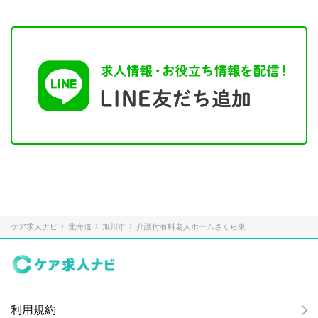
ケア求人ナビ
北海道
旭川市
介護付有料老人ホームさくら東
利用規約