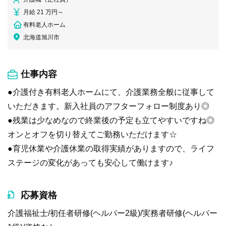
月給 21 万円～
有料老人ホーム
北海道旭川市
仕事内容
●介護付き有料老人ホームにて、介護業務全般に従事して
いただきます。新入社員のアフターフォロー制度あり◎
●残業は少なめなので終業後の予定も立てやすいですね◎
オンとオフを切り替えてご勤務いただけます☆
●育児休業や介護休業の取得実績がありますので、ライフ
ステージの変化があっても安心して働けます♪
応募資格
介護福祉士/初任者研修(ヘルパー2級)/実務者研修(ヘルパー