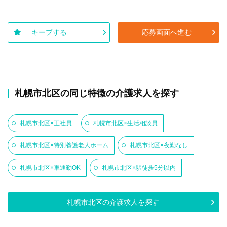
キープする
応募画面へ進む
札幌市北区の同じ特徴の介護求人を探す
札幌市北区×正社員
札幌市北区×生活相談員
札幌市北区×特別養護老人ホーム
札幌市北区×夜勤なし
札幌市北区×車通勤OK
札幌市北区×駅徒歩5分以内
札幌市北区の介護求人を探す