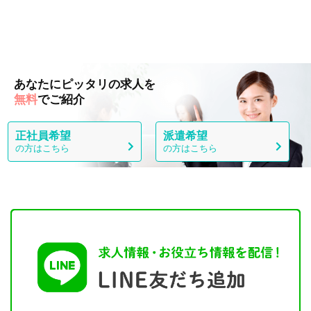
あなたにピッタリの求人を
無料
でご紹介
正社員希望
派遣希望
の方はこちら
の方はこちら