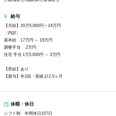
給与
【月給】20万5,000円～24万円
〈内訳〉
基本給 17万円 ～ 19万円
調整手当 2万円
住宅 手当 1万5,000円 ～ 3万円
【昇給】あり
【賞与】年2回・実績 計2.5ヶ月
休暇・休日
シフト制 年間休日107日