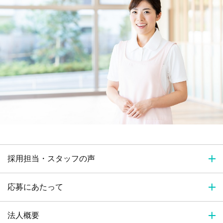
採用担当・スタッフの声
応募にあたって
法人概要