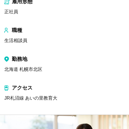
雇用形態
正社員
職種
生活相談員
勤務地
北海道 札幌市北区
アクセス
JR札沼線 あいの里教育大