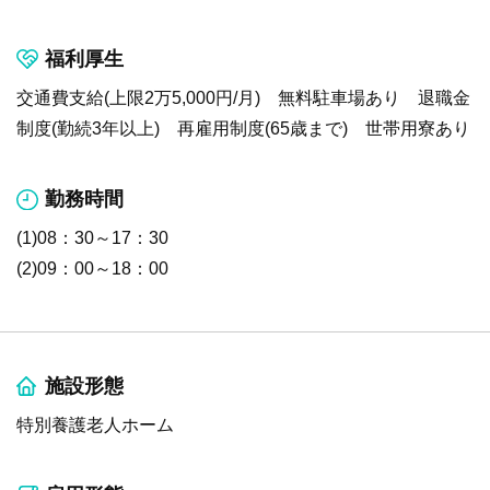
福利厚生
交通費支給(上限2万5,000円/月) 無料駐車場あり 退職金
制度(勤続3年以上) 再雇用制度(65歳まで) 世帯用寮あり
勤務時間
(1)08：30～17：30
(2)09：00～18：00
施設形態
特別養護老人ホーム