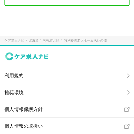
ケア求人ナビ
北海道
札幌市北区
特別養護老人ホームあいの郷
利用規約
推奨環境
個人情報保護方針
個人情報の取扱い