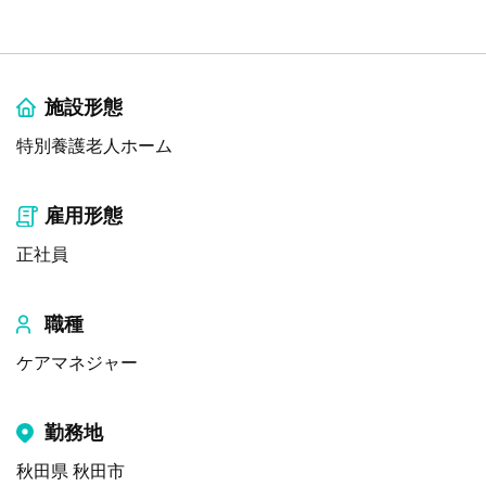
施設形態
特別養護老人ホーム
雇用形態
正社員
職種
ケアマネジャー
勤務地
秋田県 秋田市