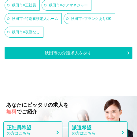
秋田市×正社員
秋田市×ケアマネジャー
秋田市×特別養護老人ホーム
秋田市×ブランクありOK
秋田市×夜勤なし
秋田市の介護求人を探す
あなたにピッタリの求人を
無料
でご紹介
正社員希望
派遣希望
の方はこちら
の方はこちら