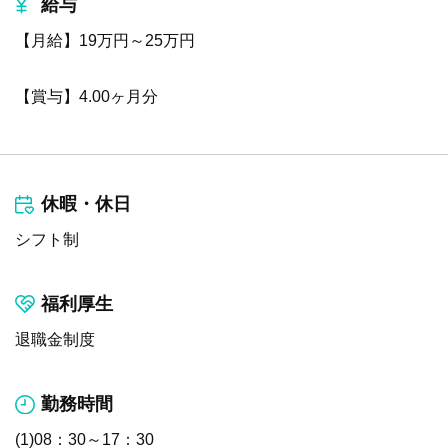
給与
【月給】19万円～25万円
【賞与】4.00ヶ月分
休暇・休日
シフト制
福利厚生
退職金制度
勤務時間
(1)08：30～17：30