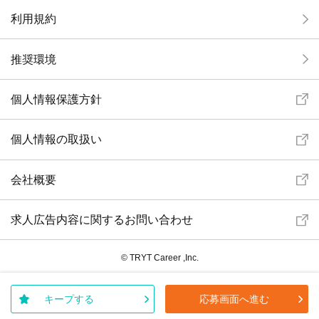
利用規約
推奨環境
個人情報保護方針
個人情報の取扱い
会社概要
求人広告内容に関するお問い合わせ
© TRYT Career ,Inc.
キープする
応募画面へ進む