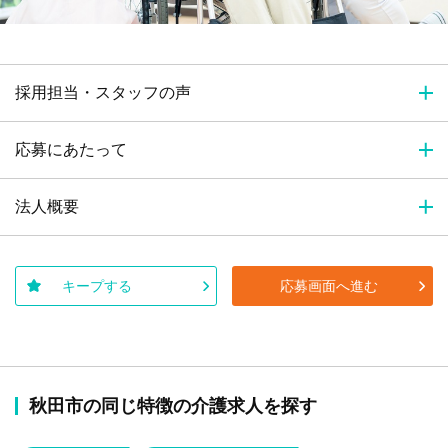
採用担当・スタッフの声
応募にあたって
法人概要
キープする
応募画面へ進む
秋田市の同じ特徴の介護求人を探す