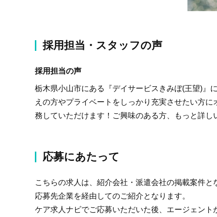
採用担当・スタッフの声
採用担当の声
栃木県小山市にある『デイサービスきみぼ(王望)』
えの方やプライベートをしっかり充実させたい方に
務していただけます！ご興味のある方、もっと詳し
応募にあたって
こちらの求人は、紹介会社・派遣会社の掲載案件と
応募先企業を経由してのご紹介となります。
ケア求人ナビでご応募いただいた後、エージェント