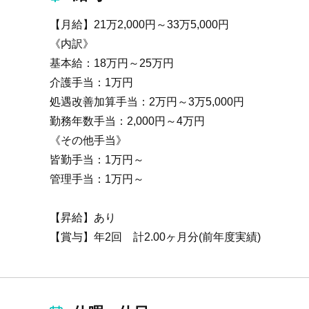
【月給】21万2,000円～33万5,000円
《内訳》
基本給：18万円～25万円
介護手当：1万円
処遇改善加算手当：2万円～3万5,000円
勤務年数手当：2,000円～4万円
《その他手当》
皆勤手当：1万円～
管理手当：1万円～
【昇給】あり
【賞与】年2回 計2.00ヶ月分(前年度実績)