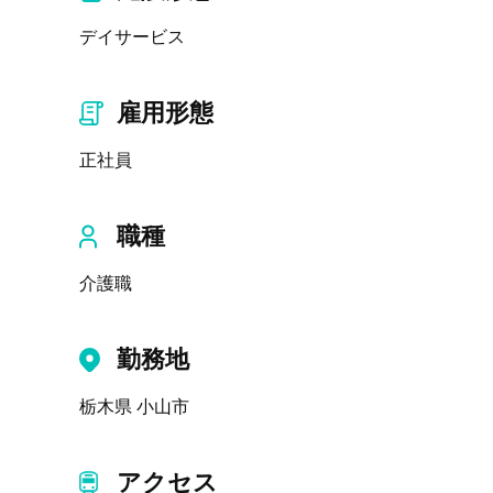
デイサービス
雇用形態
正社員
職種
介護職
勤務地
栃木県 小山市
アクセス