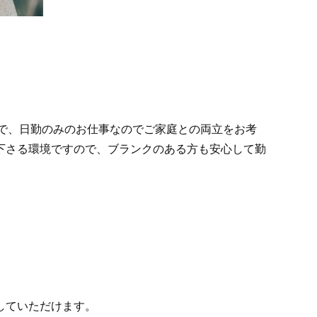
制で、日勤のみのお仕事なのでご家庭との両立をお考
下さる環境ですので、ブランクのある方も安心して勤
していただけます。