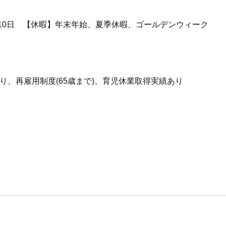
110日 【休暇】年末年始、夏季休暇、ゴールデンウィーク
あり、再雇用制度(65歳まで)、育児休業取得実績あり