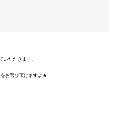
ていただきます。
法をお選び頂けますよ★