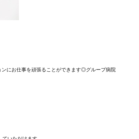
ョンにお仕事を頑張ることができます◎グループ病院
していただけます。