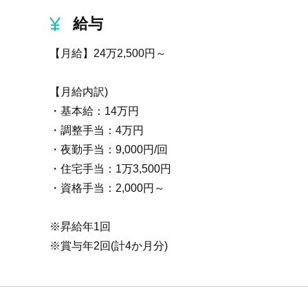
給与
【月給】24万2,500円～
【月給内訳)
・基本給：14万円
・調整手当：4万円
・夜勤手当：9,000円/回
・住宅手当：1万3,500円
・資格手当：2,000円～
※昇給年1回
※賞与年2回(計4か月分)