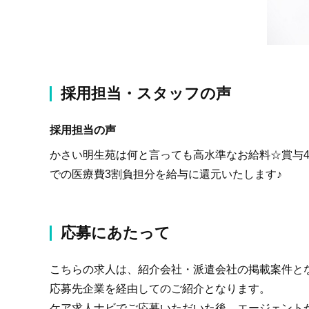
採用担当・スタッフの声
採用担当の声
かさい明生苑は何と言っても高水準なお給料☆賞与4
での医療費3割負担分を給与に還元いたします♪
応募にあたって
こちらの求人は、紹介会社・派遣会社の掲載案件と
応募先企業を経由してのご紹介となります。
ケア求人ナビでご応募いただいた後、エージェント