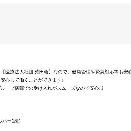
る【医療法人社団 苑田会】なので、健康管理や緊急対応等も安
安心して働くことができます♪
グループ病院での受け入れがスムーズなので安心◎
ルパー1級)