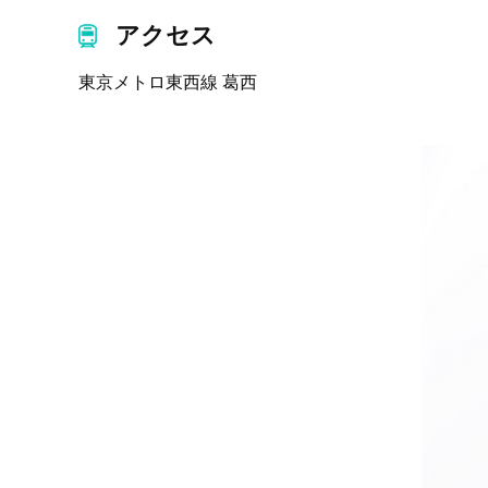
アクセス
東京メトロ東西線 葛西