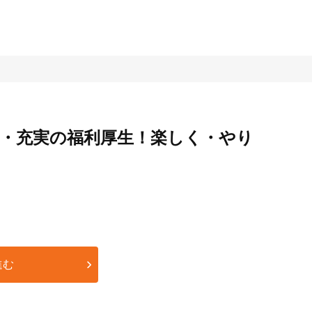
心・充実の福利厚生！楽しく・やり
進む