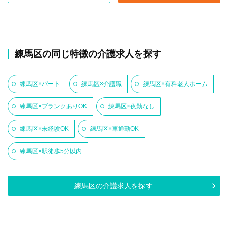
練馬区の同じ特徴の介護求人を探す
練馬区×パート
練馬区×介護職
練馬区×有料老人ホーム
練馬区×ブランクありOK
練馬区×夜勤なし
練馬区×未経験OK
練馬区×車通勤OK
練馬区×駅徒歩5分以内
練馬区の介護求人を探す