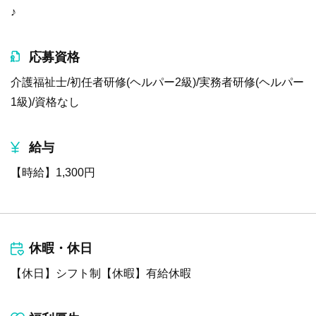
♪
応募資格
介護福祉士/初任者研修(ヘルパー2級)/実務者研修(ヘルパー
1級)/資格なし
給与
【時給】1,300円
休暇・休日
【休日】シフト制【休暇】有給休暇