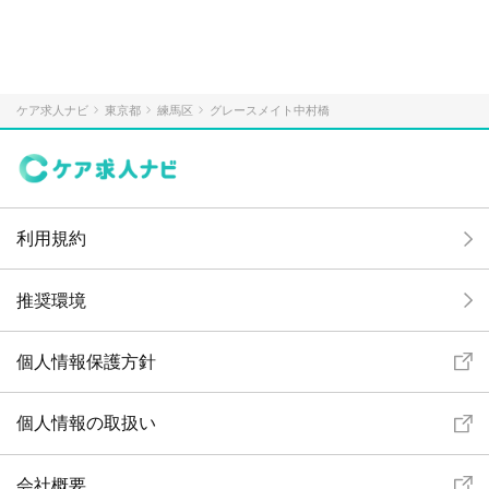
ケア求人ナビ
東京都
練馬区
グレースメイト中村橋
利用規約
推奨環境
個人情報保護方針
個人情報の取扱い
会社概要