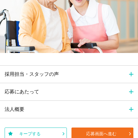
採用担当・スタッフの声
応募にあたって
法人概要
キープする
応募画面へ進む