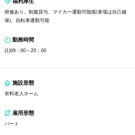
福利厚生
研修あり、制服貸与、マイカー通勤可能(駐車場は自己確
保)、自転車通勤可能
勤務時間
(1)09：00～20：00
施設形態
有料老人ホーム
雇用形態
パート