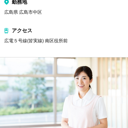
勤務地
広島県 広島市中区
アクセス
広電５号線(皆実線) 南区役所前