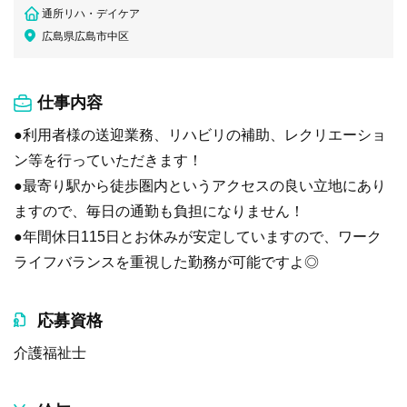
通所リハ・デイケア
広島県広島市中区
仕事内容
●利用者様の送迎業務、リハビリの補助、レクリエーショ
ン等を行っていただきます！
●最寄り駅から徒歩圏内というアクセスの良い立地にあり
ますので、毎日の通勤も負担になりません！
●年間休日115日とお休みが安定していますので、ワーク
ライフバランスを重視した勤務が可能ですよ◎
応募資格
介護福祉士