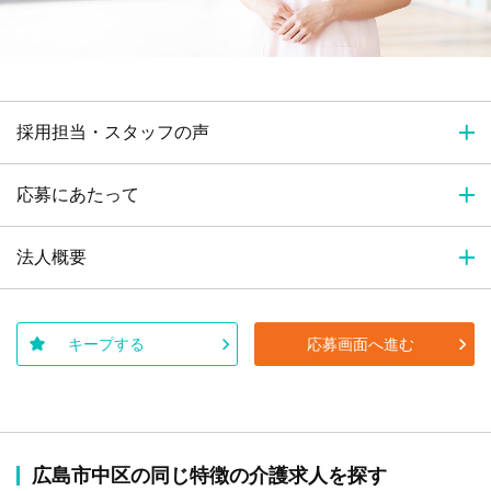
採用担当・スタッフの声
応募にあたって
法人概要
キープする
応募画面へ進む
広島市中区の同じ特徴の介護求人を探す