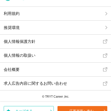
利用規約
推奨環境
個人情報保護方針
個人情報の取扱い
会社概要
求人広告内容に関するお問い合わせ
© TRYT Career ,Inc.