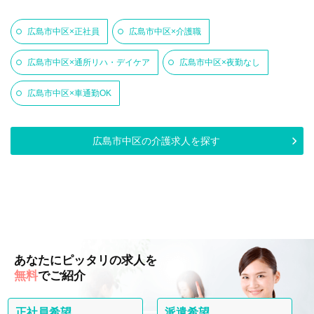
広島市中区×正社員
広島市中区×介護職
広島市中区×通所リハ・デイケア
広島市中区×夜勤なし
広島市中区×車通勤OK
広島市中区の介護求人を探す
あなたにピッタリの求人を
無料
でご紹介
正社員希望
派遣希望