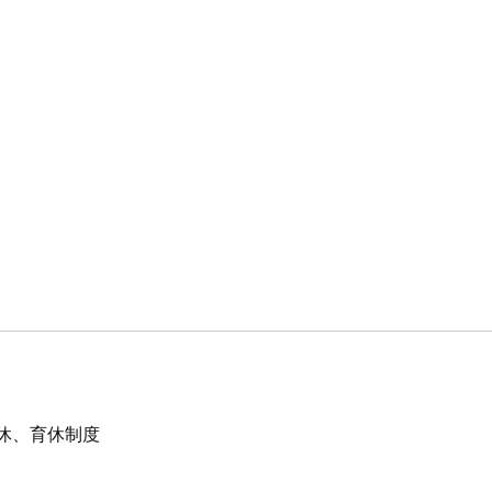
産休、育休制度