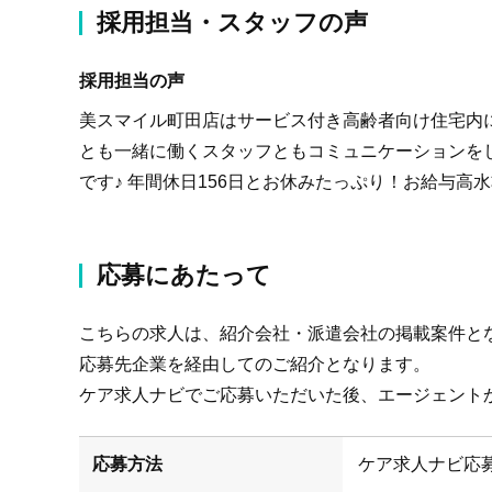
採用担当・スタッフの声
採用担当の声
美スマイル町田店はサービス付き高齢者向け住宅内
とも一緒に働くスタッフともコミュニケーションを
です♪ 年間休日156日とお休みたっぷり！お給与
応募にあたって
こちらの求人は、紹介会社・派遣会社の掲載案件と
応募先企業を経由してのご紹介となります。
ケア求人ナビでご応募いただいた後、エージェント
応募方法
ケア求人ナビ応