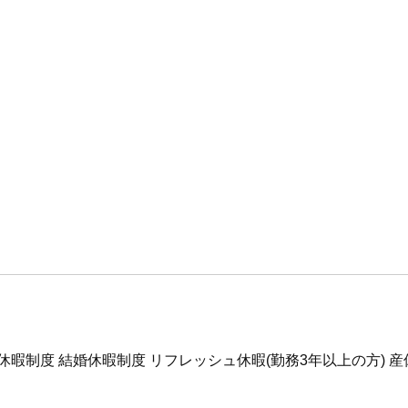
休暇制度 結婚休暇制度 リフレッシュ休暇(勤務3年以上の方) 