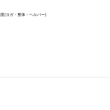
度(ヨガ・整体・ヘルパー)