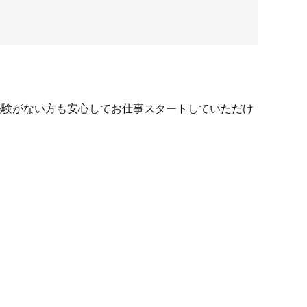
経験がない方も安心してお仕事スタートしていただけ