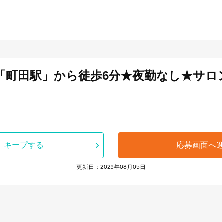
》「町田駅」から徒歩6分★夜勤なし★サ
キープする
応募画面へ
更新日：2026年08月05日