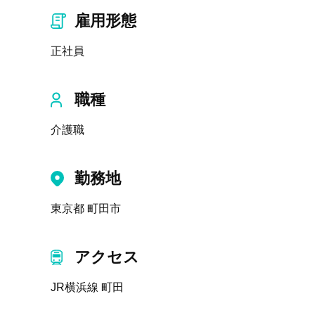
雇用形態
正社員
職種
介護職
勤務地
東京都 町田市
アクセス
JR横浜線 町田