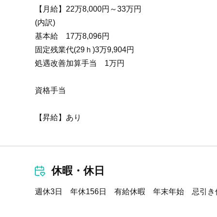
【月給】22万8,000円～33万円
(内訳)
基本給 17万8,096円
固定残業代(29ｈ)3万9,904円
処遇改善加算手当 1万円
資格手当
【昇給】あり
休暇・休日
週休3日 年休156日 有給休暇 年末年始 忌引き