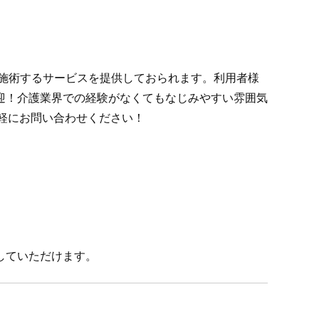
施術するサービスを提供しておられます。利用者様
迎！介護業界での経験がなくてもなじみやすい雰囲気
気軽にお問い合わせください！
していただけます。