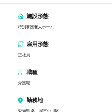
施設形態
特別養護老人ホーム
雇用形態
正社員
職種
介護職
勤務地
愛知県 名古屋市中川区