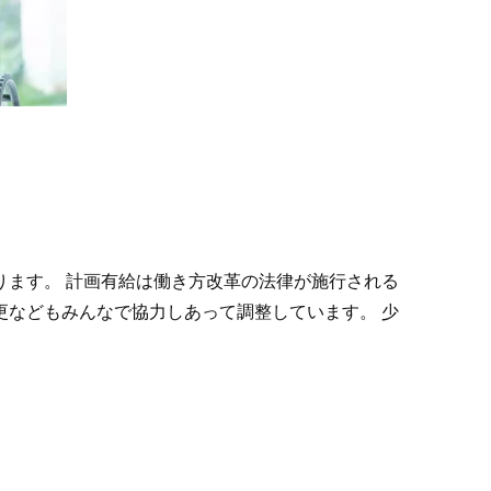
ます。 計画有給は働き方改革の法律が施行される
などもみんなで協力しあって調整しています。 少