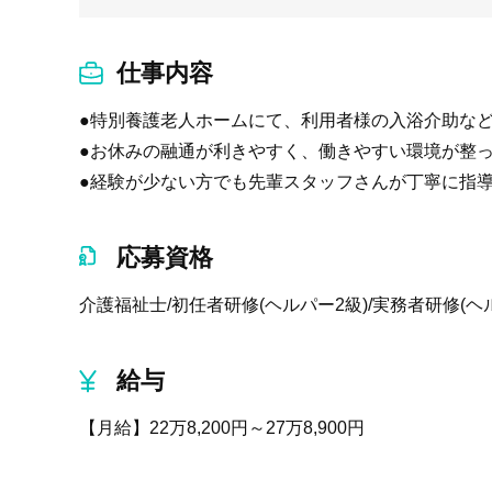
仕事内容
●特別養護老人ホームにて、利用者様の入浴介助など
●お休みの融通が利きやすく、働きやすい環境が整っ
●経験が少ない方でも先輩スタッフさんが丁寧に指
応募資格
介護福祉士/初任者研修(ヘルパー2級)/実務者研修(ヘ
給与
【月給】22万8,200円～27万8,900円