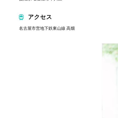
アクセス
名古屋市営地下鉄東山線 高畑