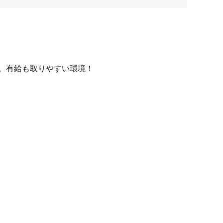
す。有給も取りやすい環境！