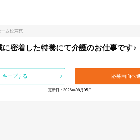
ホーム松寿苑
地域に密着した特養にて介護のお仕事です♪
キープする
応募画面へ
更新日：2026年08月05日