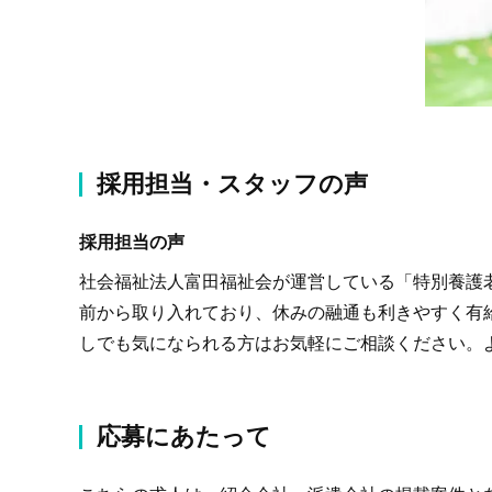
採用担当・スタッフの声
採用担当の声
社会福祉法人富田福祉会が運営している「特別養護
前から取り入れており、休みの融通も利きやすく有
しでも気になられる方はお気軽にご相談ください。
応募にあたって