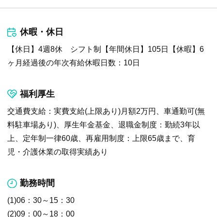
休暇・休日
【休日】4週8休 シフト制【年間休日】105日【休暇】6
ヶ月経過後の年次有給休暇日数：10日
福利厚生
交通費支給：実費支給(上限あり)月額2万円、車通勤可(無
料駐車場あり)、厚生年金基金、退職金制度：勤続3年以
上、定年制一律60歳、再雇用制度：上限65歳まで、育
児・介護休業の取得実績あり
勤務時間
(1)06：30～15：30
(2)09：00～18：00