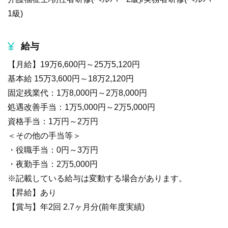
1級)
給与
【月給】19万6,600円～25万5,120円
基本給 15万3,600円～18万2,120円
固定残業代：1万8,000円～2万8,000円
処遇改善手当：1万5,000円～2万5,000円
資格手当：1万円～2万円
＜その他の手当等＞
・役職手当：0円～3万円
・夜勤手当：2万5,000円
※記載している給与は変動する場合があります。
【昇給】あり
【賞与】年2回 2.7ヶ月分(前年度実績)