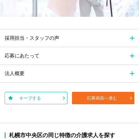
採用担当・スタッフの声
応募にあたって
法人概要
キープする
応募画面へ進む
札幌市中央区の同じ特徴の介護求人を探す