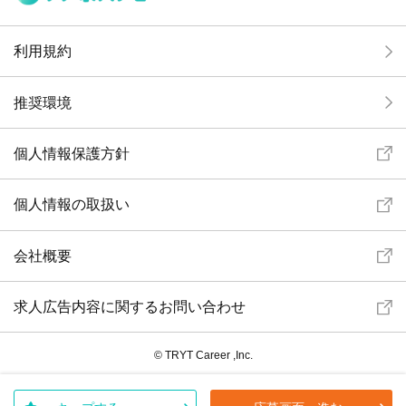
利用規約
推奨環境
個人情報保護方針
個人情報の取扱い
会社概要
求人広告内容に関するお問い合わせ
© TRYT Career ,Inc.