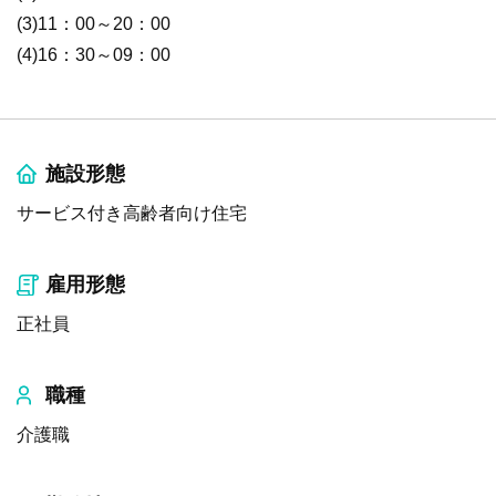
(3)11：00～20：00
(4)16：30～09：00
施設形態
サービス付き高齢者向け住宅
雇用形態
正社員
職種
介護職