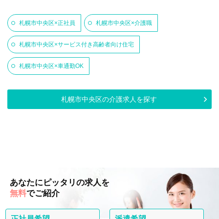
札幌市中央区×正社員
札幌市中央区×介護職
札幌市中央区×サービス付き高齢者向け住宅
札幌市中央区×車通勤OK
札幌市中央区の介護求人を探す
あなたにピッタリの求人を
無料
でご紹介
正社員希望
派遣希望