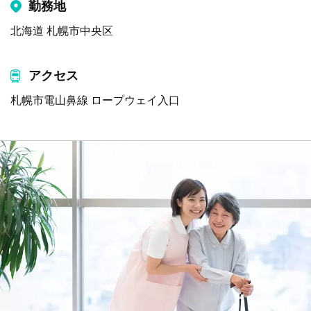
勤務地
北海道 札幌市中央区
アクセス
札幌市電山鼻線 ロープウェイ入口