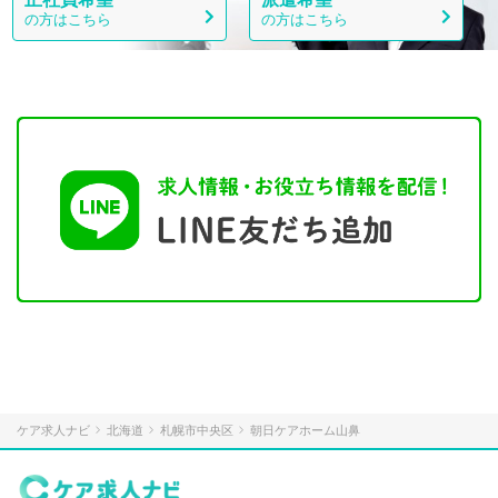
の方はこちら
の方はこちら
ケア求人ナビ
北海道
札幌市中央区
朝日ケアホーム山鼻