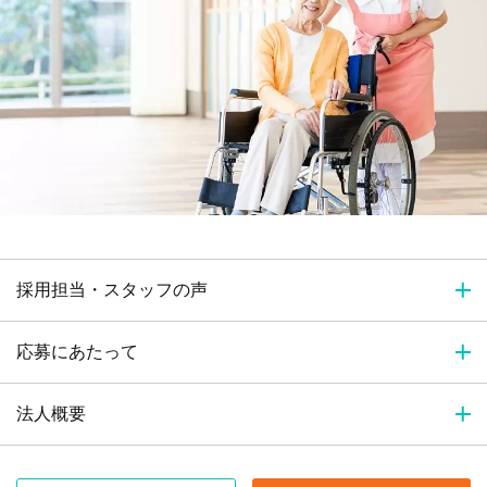
採用担当・スタッフの声
応募にあたって
法人概要