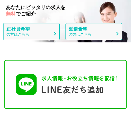
あなたにピッタリの求人を
無料
でご紹介
正社員希望
派遣希望
の方はこちら
の方はこちら