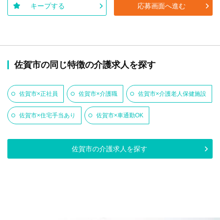
キープする
応募画面へ進む
佐賀市の同じ特徴の介護求人を探す
佐賀市×正社員
佐賀市×介護職
佐賀市×介護老人保健施設
佐賀市×住宅手当あり
佐賀市×車通勤OK
佐賀市の介護求人を探す