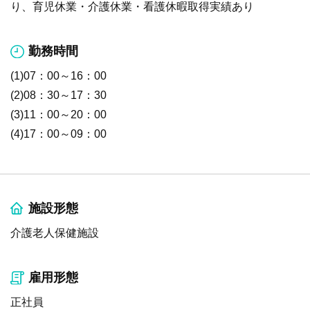
り、育児休業・介護休業・看護休暇取得実績あり
勤務時間
(1)07：00～16：00
(2)08：30～17：30
(3)11：00～20：00
(4)17：00～09：00
施設形態
介護老人保健施設
雇用形態
正社員