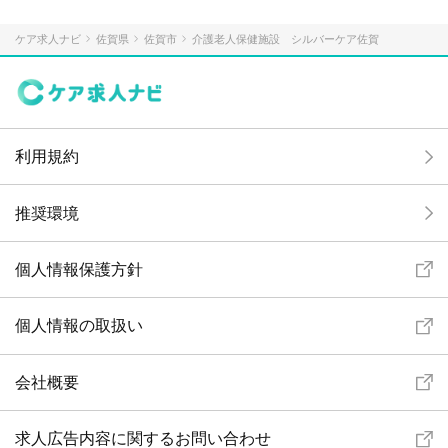
ケア求人ナビ
佐賀県
佐賀市
介護老人保健施設 シルバーケア佐賀
利用規約
推奨環境
個人情報保護方針
個人情報の取扱い
会社概要
求人広告内容に関するお問い合わせ