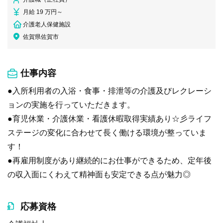
月給 19 万円～
介護老人保健施設
佐賀県佐賀市
仕事内容
●入所利用者の入浴・食事・排泄等の介護及びレクレーシ
ョンの実施を行っていただきます。
●育児休業・介護休業・看護休暇取得実績あり☆彡ライフ
ステージの変化に合わせて長く働ける環境が整っていま
す！
●再雇用制度があり継続的にお仕事ができるため、定年後
の収入面にくわえて精神面も安定できる点が魅力◎
応募資格