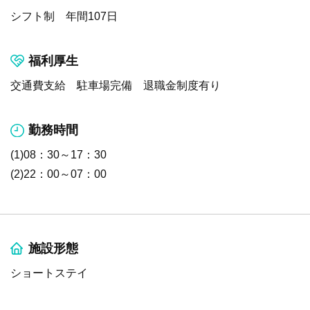
シフト制 年間107日
福利厚生
交通費支給 駐車場完備 退職金制度有り
勤務時間
(1)08：30～17：30
(2)22：00～07：00
施設形態
ショートステイ