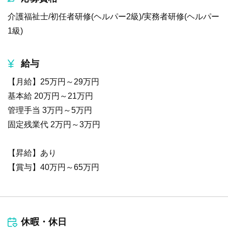
介護福祉士/初任者研修(ヘルパー2級)/実務者研修(ヘルパー
1級)
給与
【月給】25万円～29万円
基本給 20万円～21万円
管理手当 3万円～5万円
固定残業代 2万円～3万円
【昇給】あり
【賞与】40万円～65万円
休暇・休日