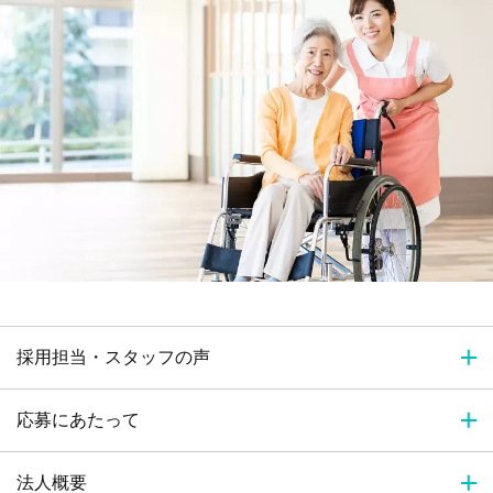
採用担当・スタッフの声
応募にあたって
法人概要