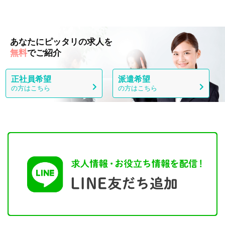
あなたにピッタリの求人を
無料
でご紹介
正社員希望
派遣希望
の方はこちら
の方はこちら