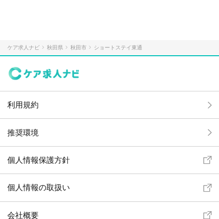
ケア求人ナビ
秋田県
秋田市
ショートステイ東通
利用規約
推奨環境
個人情報保護方針
個人情報の取扱い
会社概要