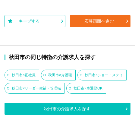
キープする
応募画面へ進む
秋田市の同じ特徴の介護求人を探す
秋田市×正社員
秋田市×介護職
秋田市×ショートステイ
秋田市×リーダー候補・管理職
秋田市×車通勤OK
秋田市の介護求人を探す