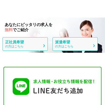
あなたにピッタリの求人を
無料
でご紹介
正社員希望
派遣希望
の方はこちら
の方はこちら