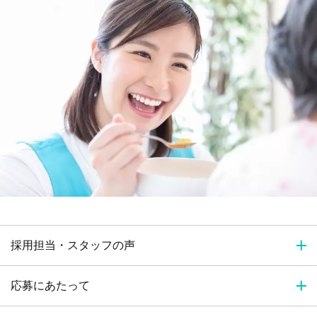
採用担当・スタッフの声
応募にあたって