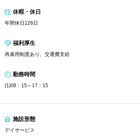
休暇・休日
年間休日126日
福利厚生
再雇用制度あり、交通費支給
勤務時間
(1)08：15～17：15
施設形態
デイサービス