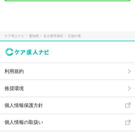
ケア求人ナビ
愛知県
名古屋市港区
正徳の里
利用規約
推奨環境
個人情報保護方針
個人情報の取扱い