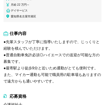
月給 22 万円～
デイサービス
愛知県名古屋市港区
仕事内容
●先輩スタッフが丁寧に指導いたしますので、じっくりと
経験を積んでいただけます。
●普通自動車免許必須◎ハイエースでの送迎が可能な方の
募集です。
●最寄駅より徒歩9分と近いため通勤がとても便利です。
また、マイカー通勤も可能で職員用の駐車場もありますの
で遠方からも通いやすいです。
応募資格
介護福祉士