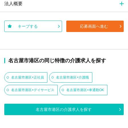
法人概要
キープする
応募画面へ進む
名古屋市港区の同じ特徴の介護求人を探す
名古屋市港区×正社員
名古屋市港区×介護職
名古屋市港区×デイサービス
名古屋市港区×車通勤OK
名古屋市港区の介護求人を探す