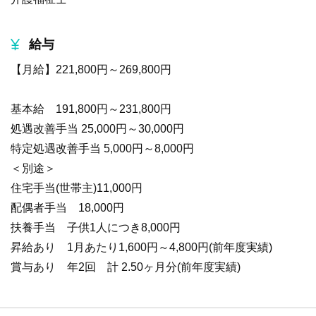
給与
【月給】221,800円～269,800円
基本給 191,800円～231,800円
処遇改善手当 25,000円～30,000円
特定処遇改善手当 5,000円～8,000円
＜別途＞
住宅手当(世帯主)11,000円
配偶者手当 18,000円
扶養手当 子供1人につき8,000円
昇給あり 1月あたり1,600円～4,800円(前年度実績)
賞与あり 年2回 計 2.50ヶ月分(前年度実績)