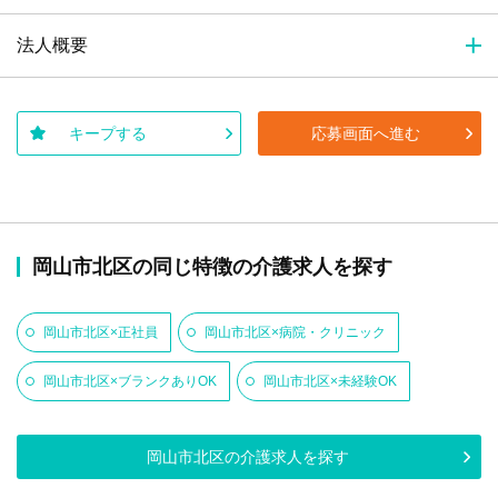
法人概要
キープする
応募画面へ進む
岡山市北区の同じ特徴の介護求人を探す
岡山市北区×正社員
岡山市北区×病院・クリニック
岡山市北区×ブランクありOK
岡山市北区×未経験OK
岡山市北区の介護求人を探す