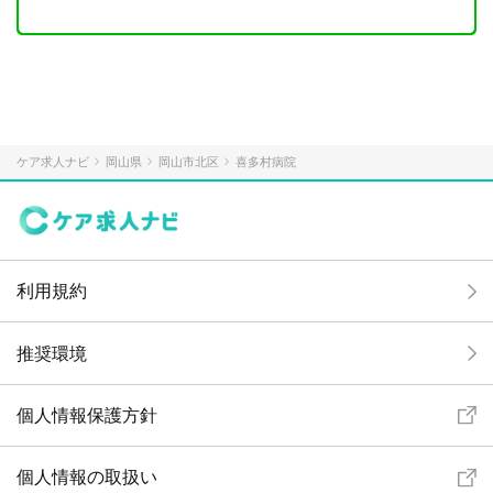
ケア求人ナビ
岡山県
岡山市北区
喜多村病院
利用規約
推奨環境
個人情報保護方針
個人情報の取扱い