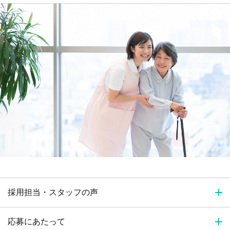
採用担当・スタッフの声
応募にあたって