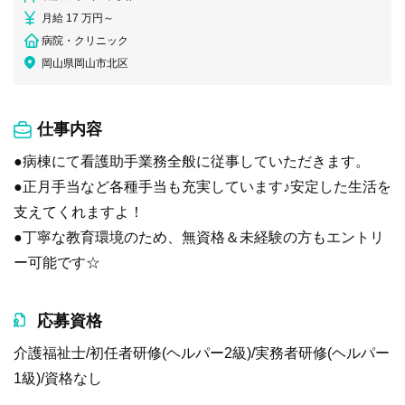
月給 17 万円～
病院・クリニック
岡山県岡山市北区
仕事内容
●病棟にて看護助手業務全般に従事していただきます。
●正月手当など各種手当も充実しています♪安定した生活を
支えてくれますよ！
●丁寧な教育環境のため、無資格＆未経験の方もエントリ
ー可能です☆
応募資格
介護福祉士/初任者研修(ヘルパー2級)/実務者研修(ヘルパー
1級)/資格なし