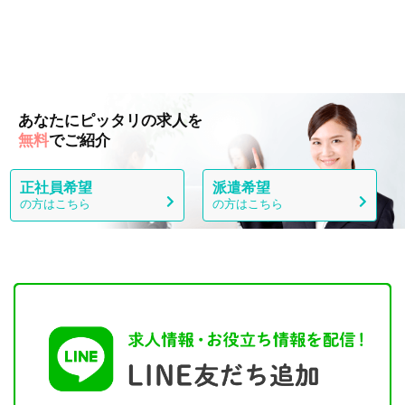
あなたにピッタリの求人を
無料
でご紹介
正社員希望
派遣希望
の方はこちら
の方はこちら