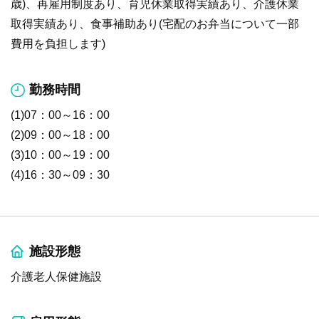
歳)、再雇用制度あり、育児休業取得実績あり、介護休業
取得実績あり、食事補助あり(宅配のお弁当について一部
費用を負担します)
勤務時間
(1)07：00～16：00
(2)09：00～18：00
(3)10：00～19：00
(4)16：30～09：30
施設形態
介護老人保健施設