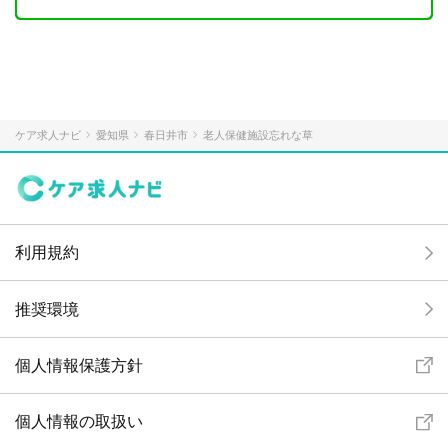
ケア求人ナビ
愛知県
春日井市
老人保健施設忘れな草
利用規約
推奨環境
個人情報保護方針
個人情報の取扱い