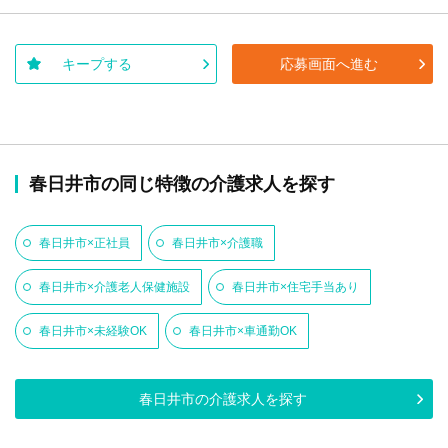
キープする
応募画面へ進む
春日井市の同じ特徴の介護求人を探す
春日井市×正社員
春日井市×介護職
春日井市×介護老人保健施設
春日井市×住宅手当あり
春日井市×未経験OK
春日井市×車通勤OK
春日井市の介護求人を探す