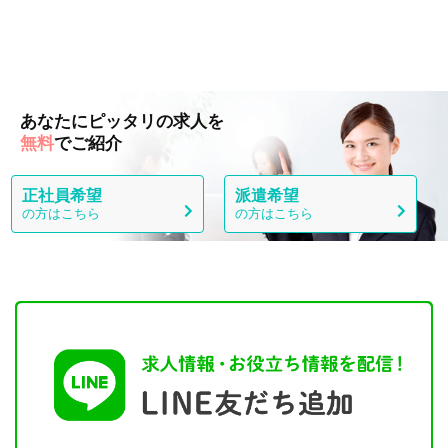
あなたにピッタリの求人を
無料
でご紹介
正社員希望
派遣希望
の方はこちら
の方はこちら