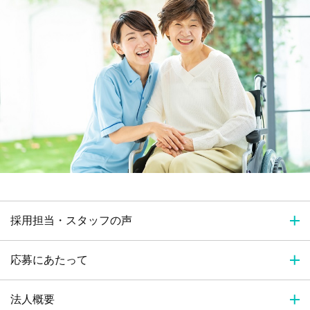
採用担当・スタッフの声
応募にあたって
法人概要