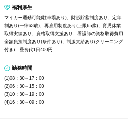
福利厚生
マイカー通勤可能(駐車場あり)、財形貯蓄制度あり、定年
制あり(一律63歳)、再雇用制度あり(上限65歳)、育児休業
取得実績あり、資格取得支援あり、看護師の資格取得費用
全額負担制度あり(条件あり)、制服支給あり(クリーニング
付き)、昼食代1日400円
勤務時間
(1)08：30～17：00
(2)06：30～15：00
(3)10：30～19：00
(4)16：30～09：00