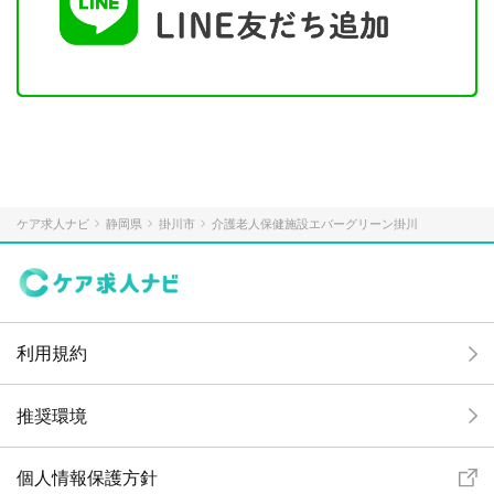
ケア求人ナビ
静岡県
掛川市
介護老人保健施設エバーグリーン掛川
利用規約
推奨環境
個人情報保護方針