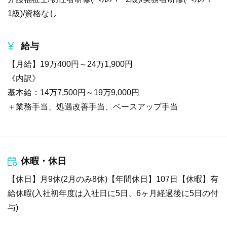
1級)/資格なし
給与
【月給】19万400円～24万1,900円
《内訳》
基本給：14万7,500円～19万9,000円
＋業務手当、処遇改善手当、ベースアップ手当
休暇・休日
【休日】月9休(2月のみ8休)【年間休日】107日【休暇】有
給休暇(入社初年度は入社日に5日、6ヶ月経過後に5日の付
与)