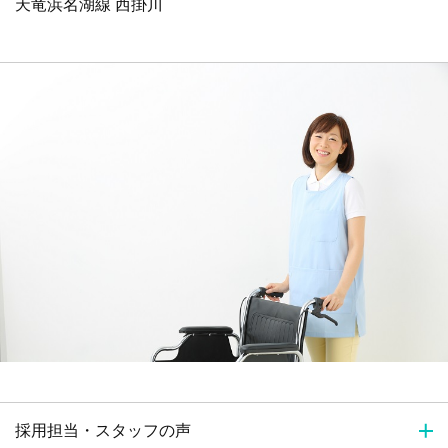
天竜浜名湖線 西掛川
採用担当・スタッフの声