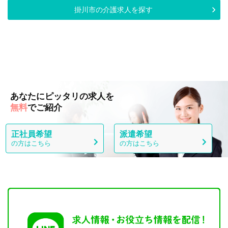
掛川市の介護求人を探す
あなたにピッタリの求人を
無料
でご紹介
正社員希望
派遣希望
の方はこちら
の方はこちら