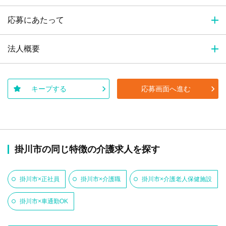
応募にあたって
法人概要
キープする
応募画面へ進む
掛川市の同じ特徴の介護求人を探す
掛川市×正社員
掛川市×介護職
掛川市×介護老人保健施設
掛川市×車通勤OK