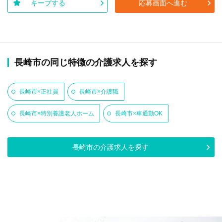
キープする
応募画面へ進む
長崎市の同じ特徴の介護求人を探す
長崎市×正社員
長崎市×介護職
長崎市×特別養護老人ホーム
長崎市×車通勤OK
長崎市の介護求人を探す