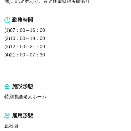
歳)、託児所あり、育児休業取得実績あり
勤務時間
(1)07：00～16：00
(2)10：00～19：00
(3)12：00～21：00
(4)21：00～07：30
施設形態
特別養護老人ホーム
雇用形態
正社員