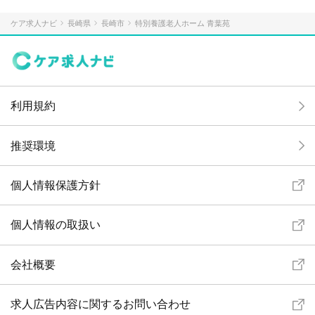
ケア求人ナビ
長崎県
長崎市
特別養護老人ホーム 青葉苑
利用規約
推奨環境
個人情報保護方針
個人情報の取扱い
会社概要
求人広告内容に関するお問い合わせ