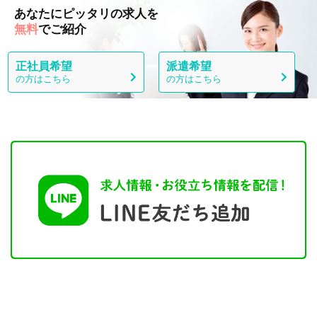
あなたにピッタリの求人を
無料
でご紹介
正社員希望
派遣希望
の方はこちら
の方はこちら