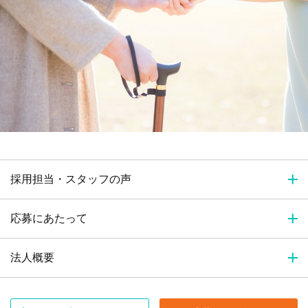
採用担当・スタッフの声
応募にあたって
法人概要