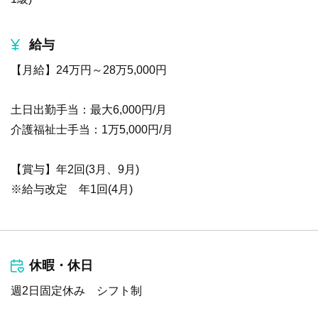
給与
【月給】24万円～28万5,000円
土日出勤手当：最大6,000円/月
介護福祉士手当：1万5,000円/月
【賞与】年2回(3月、9月)
※給与改定 年1回(4月)
休暇・休日
週2日固定休み シフト制