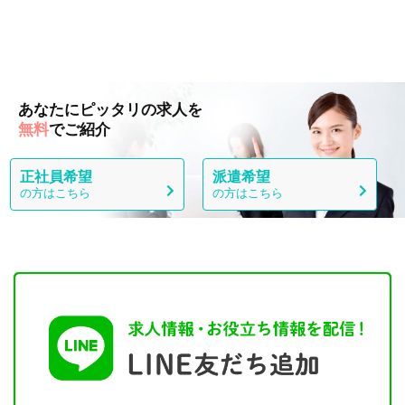
あなたにピッタリの求人を
無料
でご紹介
正社員希望
派遣希望
の方はこちら
の方はこちら