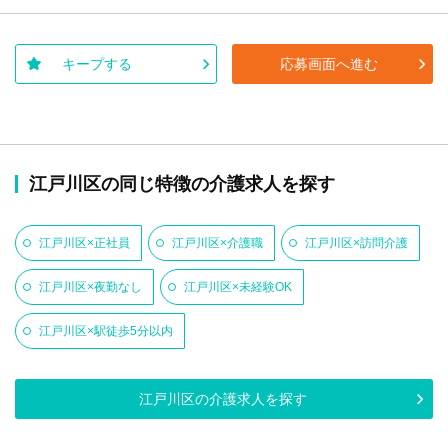
キープする
応募画面へ進む
江戸川区の同じ特徴の介護求人を探す
江戸川区×正社員
江戸川区×介護職
江戸川区×訪問介護
江戸川区×夜勤なし
江戸川区×未経験OK
江戸川区×駅徒歩5分以内
江戸川区の介護求人を探す