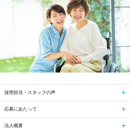
採用担当・スタッフの声
応募にあたって
法人概要