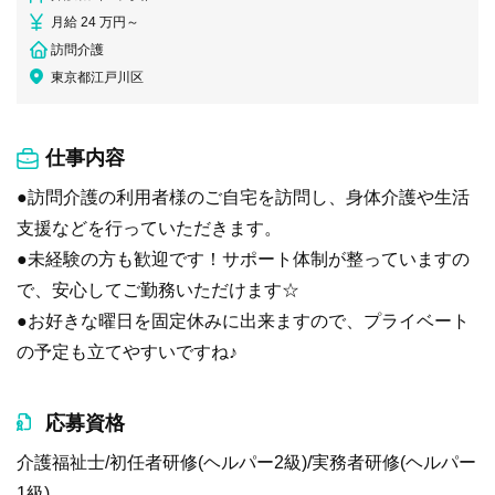
月給 24 万円～
訪問介護
東京都江戸川区
仕事内容
●訪問介護の利用者様のご自宅を訪問し、身体介護や生活
支援などを行っていただきます。
●未経験の方も歓迎です！サポート体制が整っていますの
で、安心してご勤務いただけます☆
●お好きな曜日を固定休みに出来ますので、プライベート
の予定も立てやすいですね♪
応募資格
介護福祉士/初任者研修(ヘルパー2級)/実務者研修(ヘルパー
1級)