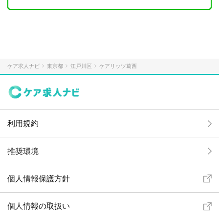
ケア求人ナビ
東京都
江戸川区
ケアリッツ葛西
利用規約
推奨環境
個人情報保護方針
個人情報の取扱い