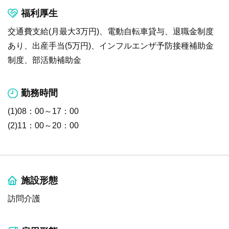
福利厚生
交通費支給(月最大3万円)、電動自転車貸与、退職金制度
あり、出産手当(5万円)、インフルエンザ予防接種補助金
制度、部活動補助金
勤務時間
(1)08：00～17：00
(2)11：00～20：00
施設形態
訪問介護