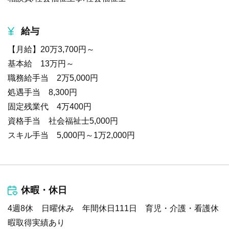
給与
【月給】20万3,700円～
基本給 13万円～
職務給手当 2万5,000円
処遇手当 8,300円
固定残業代 4万400円
資格手当 社会福祉士5,000円
スキル手当 5,000円～1万2,000円
休暇・休日
4週8休 日曜休み 年間休日111日 育児・介護・看護休
暇取得実績あり