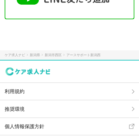
ケア求人ナビ
新潟県
新潟市西区
アースサポート新潟西
利用規約
推奨環境
個人情報保護方針