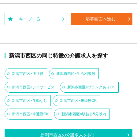
キープする
応募画面へ進む
新潟市西区の同じ特徴の介護求人を探す
新潟市西区×正社員
新潟市西区×生活相談員
新潟市西区×デイサービス
新潟市西区×ブランクありOK
新潟市西区×夜勤なし
新潟市西区×未経験OK
新潟市西区×車通勤OK
新潟市西区×駅徒歩5分以内
新潟市西区の介護求人を探す