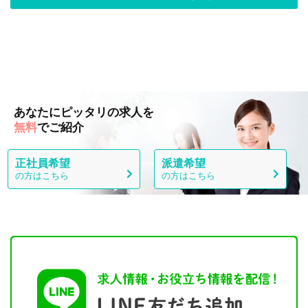
あなたにピッタリの求人を
無料
でご紹介
正社員希望
派遣希望
の方はこちら
の方はこちら