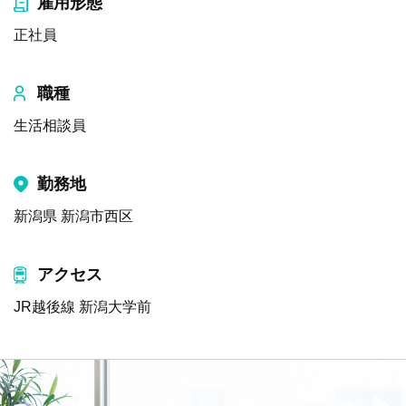
雇用形態
正社員
職種
生活相談員
勤務地
新潟県 新潟市西区
アクセス
JR越後線 新潟大学前