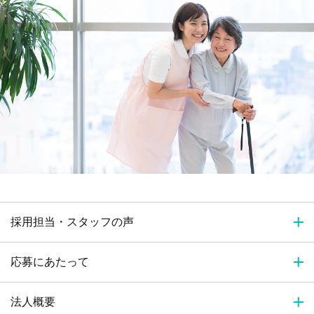
採用担当・スタッフの声
応募にあたって
法人概要