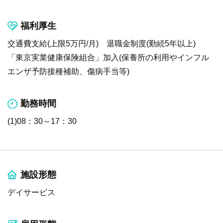
福利厚生
交通費支給(上限5万円/月) 退職金制度(勤続5年以上)
「東京実業健康保険組合」加入(保養所の利用やインフル
エンザ予防接種補助、傷病手当等)
勤務時間
(1)08：30～17：30
施設形態
デイサービス