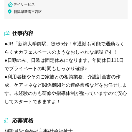
デイサービス
新潟県新潟市西区
仕事内容
●JR「新潟大学前駅」徒歩5分！車通勤も可能で通勤らく
らく★カフェスペースのようなおしゃれな施設です！
●日勤のみ、日曜は固定休みになります。年間休日111日
でプライベートの時間もしっかり確保♪
●利用者様やそのご家族との相談業務、介護計画書の作
成、ケアマネなど関係機関との連絡業務などをお任せしま
す。未経験の方も研修や指導体制が整っていますので安心
してスタートできますよ！
応募資格
相談員/社会福祉主事/社会福祉士