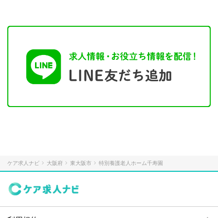
ケア求人ナビ
大阪府
東大阪市
特別養護老人ホーム千寿園