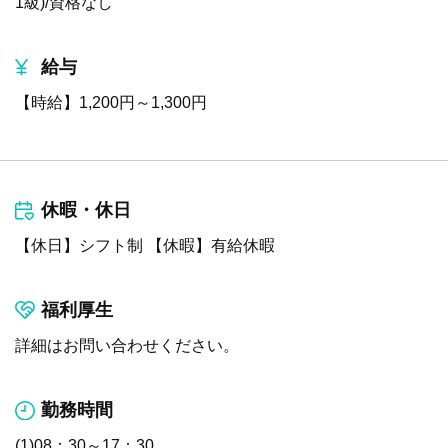
1級)/資格なし
給与
【時給】1,200円～1,300円
休暇・休日
【休日】シフト制 【休暇】有給休暇
福利厚生
詳細はお問い合わせください。
勤務時間
(1)08：30～17：30