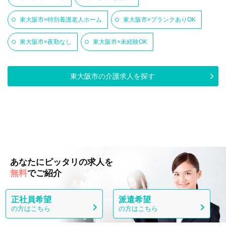
東大阪市×特別養護老人ホーム
東大阪市×ブランクありOK
東大阪市×夜勤なし
東大阪市×未経験OK
東大阪市の介護求人を探す
あなたにピッタリの求人を
無料
でご紹介
正社員希望
派遣希望
の方はこちら
の方はこちら