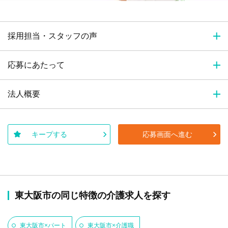
採用担当・スタッフの声
応募にあたって
法人概要
キープする
応募画面へ進む
東大阪市の同じ特徴の介護求人を探す
東大阪市×パート
東大阪市×介護職