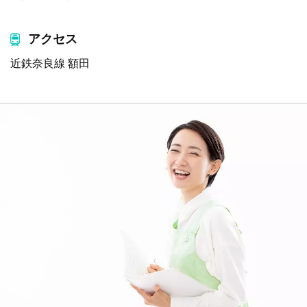
アクセス
近鉄奈良線 額田