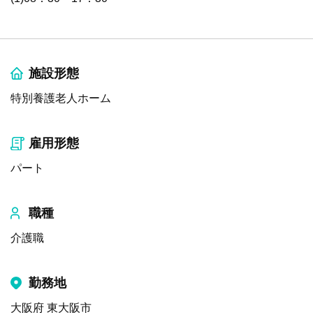
施設形態
特別養護老人ホーム
雇用形態
パート
職種
介護職
勤務地
大阪府 東大阪市