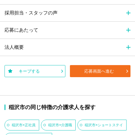
採用担当・スタッフの声
応募にあたって
法人概要
キープする
応募画面へ進む
稲沢市の同じ特徴の介護求人を探す
稲沢市×正社員
稲沢市×介護職
稲沢市×ショートステイ