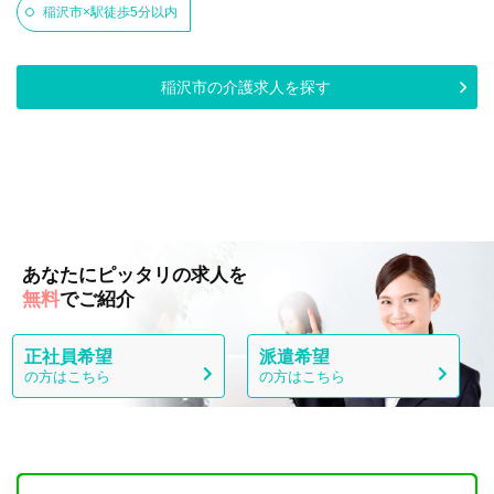
稲沢市×駅徒歩5分以内
稲沢市の介護求人を探す
あなたにピッタリの求人を
無料
でご紹介
正社員希望
派遣希望
の方はこちら
の方はこちら