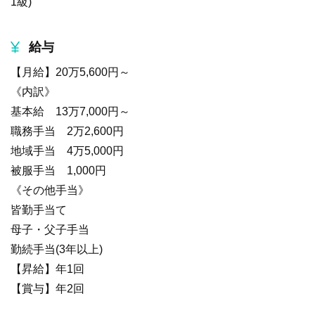
1級)
給与
【月給】20万5,600円～
《内訳》
基本給 13万7,000円～
職務手当 2万2,600円
地域手当 4万5,000円
被服手当 1,000円
《その他手当》
皆勤手当て
母子・父子手当
勤続手当(3年以上)
【昇給】年1回
【賞与】年2回