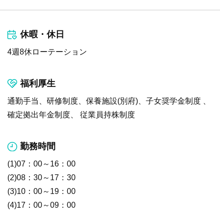
休暇・休日
4週8休ローテーション
福利厚生
通勤手当、研修制度、保養施設(別府)、子女奨学金制度 、
確定拠出年金制度、 従業員持株制度
勤務時間
(1)07：00～16：00
(2)08：30～17：30
(3)10：00～19：00
(4)17：00～09：00