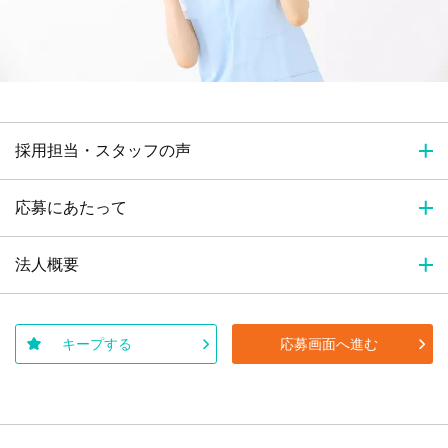
採用担当・スタッフの声
応募にあたって
法人概要
キープする
応募画面へ進む