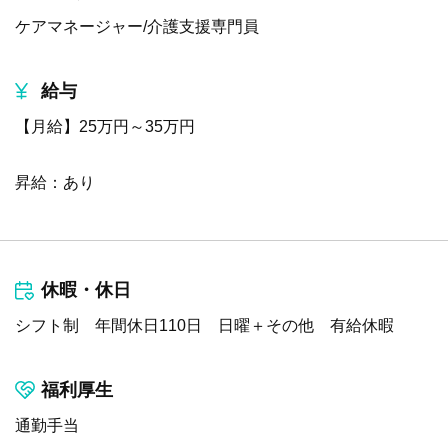
ケアマネージャー/介護支援専門員
給与
【月給】25万円～35万円
昇給：あり
休暇・休日
シフト制 年間休日110日 日曜＋その他 有給休暇
福利厚生
通勤手当