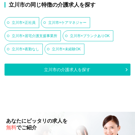
立川市の同じ特徴の介護求人を探す
立川市×正社員
立川市×ケアマネジャー
立川市×居宅介護支援事業所
立川市×ブランクありOK
立川市×夜勤なし
立川市×未経験OK
立川市の介護求人を探す
あなたにピッタリの求人を
無料
でご紹介