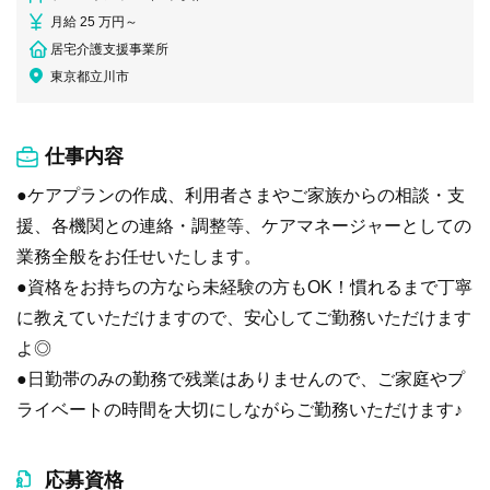
月給 25 万円～
居宅介護支援事業所
東京都立川市
仕事内容
●ケアプランの作成、利用者さまやご家族からの相談・支
援、各機関との連絡・調整等、ケアマネージャーとしての
業務全般をお任せいたします。
●資格をお持ちの方なら未経験の方もOK！慣れるまで丁寧
に教えていただけますので、安心してご勤務いただけます
よ◎
●日勤帯のみの勤務で残業はありませんので、ご家庭やプ
ライベートの時間を大切にしながらご勤務いただけます♪
応募資格