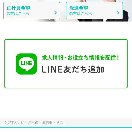
正社員希望
派遣希望
の方はこちら
の方はこちら
ケア求人ナビ
東京都
立川市
きぼう