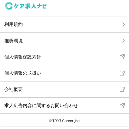
利用規約
推奨環境
個人情報保護方針
個人情報の取扱い
会社概要
求人広告内容に関するお問い合わせ
© TRYT Career ,Inc.