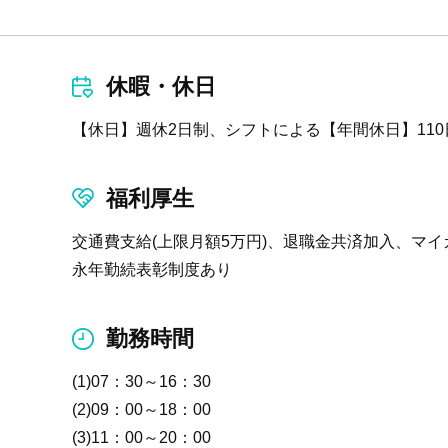
休暇・休日
【休日】週休2日制、シフトによる【年間休日】11
福利厚生
交通費支給(上限月額5万円)、退職金共済加入、マイ
永年勤続表彰制度あり
勤務時間
(1)07：30～16：30
(2)09：00～18：00
(3)11：00～20：00