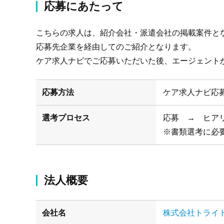
応募にあたって
こちらの求人は、紹介会社・派遣会社の掲載案件と
応募先企業を経由してのご紹介となります。
ケア求人ナビでご応募いただいた後、エージェント
応募方法
ケア求人ナビ応
選考プロセス
応募 → ヒア
※書類選考に必
法人概要
会社名
株式会社トライ