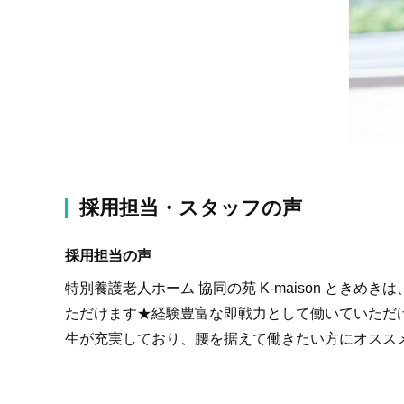
採用担当・スタッフの声
採用担当の声
特別養護老人ホーム 協同の苑 K-maison とき
ただけます★経験豊富な即戦力として働いていただ
生が充実しており、腰を据えて働きたい方にオスス