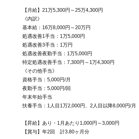
【月給】21万5,300円～25万4,300円
《内訳》
基本給：16万8,000円～20万円
処遇改善1手当：1万5,000円
処遇改善3手当：1万円
処遇改善夜勤手当：1万5,000円
特定処遇改善手当：7,300円～1万4,300円
《その他手当》
資格手当：5,000円/月
夜勤手当：5,000円/回
年末年始手当
扶養手当：1人目1万2,000円、2人目以降8,000円/月
【昇給】あり・1月あたり1,000円～3,000円
【賞与】年2回 計3.80ヶ月分