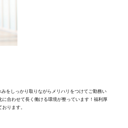
、お休みをしっかり取りながらメリハリをつけてご勤務い
化に合わせて長く働ける環境が整っています！福利厚
ております。