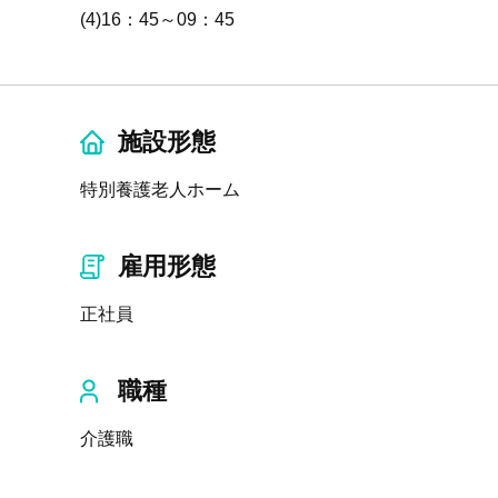
(4)16：45～09：45
施設形態
特別養護老人ホーム
雇用形態
正社員
職種
介護職