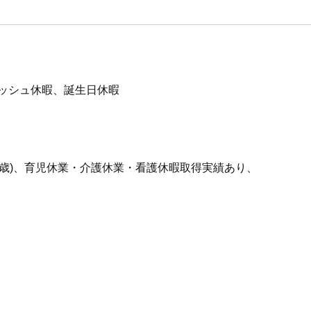
レッシュ休暇、誕生日休暇
70歳)、育児休業・介護休業・看護休暇取得実績あり、