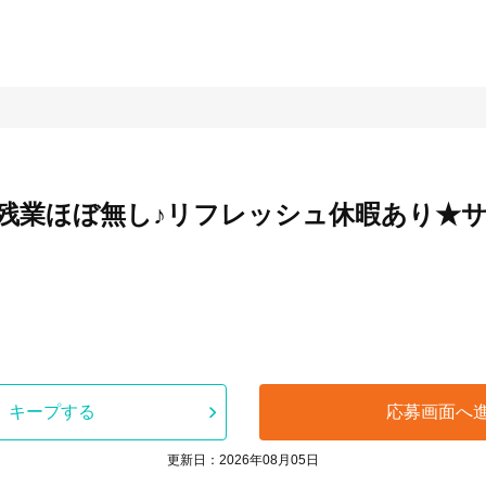
/残業ほぼ無し♪リフレッシュ休暇あり★
キープする
応募画面へ
更新日：2026年08月05日