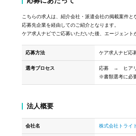
応募にあたって
こちらの求人は、紹介会社・派遣会社の掲載案件と
応募先企業を経由してのご紹介となります。
ケア求人ナビでご応募いただいた後、エージェント
応募方法
ケア求人ナビ応
選考プロセス
応募 → ヒア
※書類選考に必
法人概要
会社名
株式会社トライ