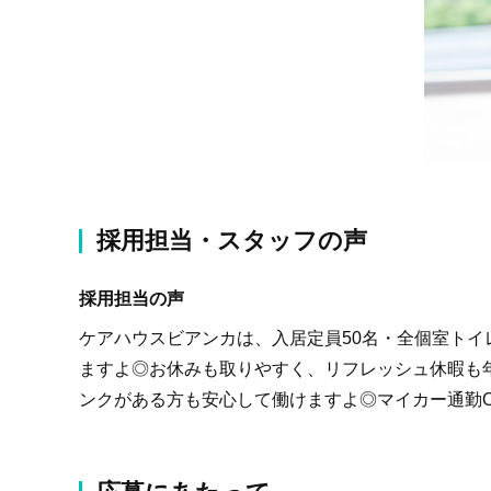
採用担当・スタッフの声
採用担当の声
ケアハウスビアンカは、入居定員50名・全個室ト
ますよ◎お休みも取りやすく、リフレッシュ休暇も
ンクがある方も安心して働けますよ◎マイカー通勤