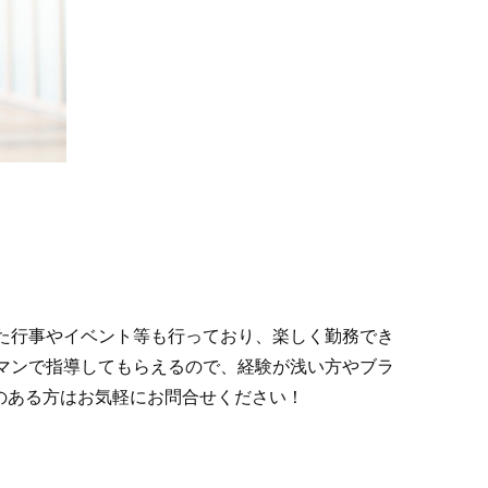
た行事やイベント等も行っており、楽しく勤務でき
マンで指導してもらえるので、経験が浅い方やブラ
のある方はお気軽にお問合せください！